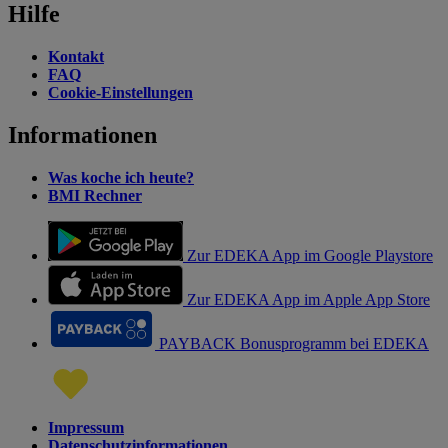
Hilfe
Kontakt
FAQ
Cookie-Einstellungen
Informationen
Was koche ich heute?
BMI Rechner
Zur EDEKA App im Google Playstore
Zur EDEKA App im Apple App Store
PAYBACK Bonusprogramm bei EDEKA
Impressum
Datenschutzinformationen