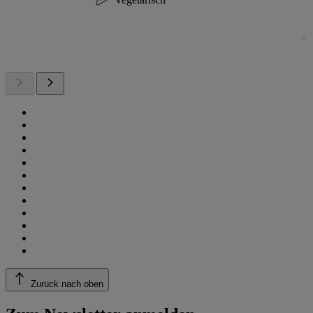
Zurück nach oben