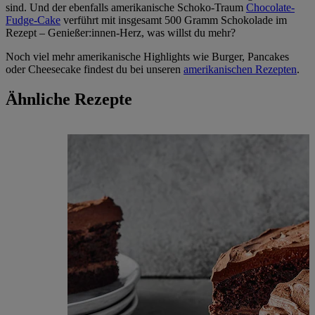
sind. Und der ebenfalls amerikanische Schoko-Traum
Chocolate-
Fudge-Cake
verführt mit insgesamt 500 Gramm Schokolade im
Rezept – Genießer:innen-Herz, was willst du mehr?
Noch viel mehr amerikanische Highlights wie Burger, Pancakes
oder Cheesecake findest du bei unseren
amerikanischen Rezepten
.
Ähnliche Rezepte