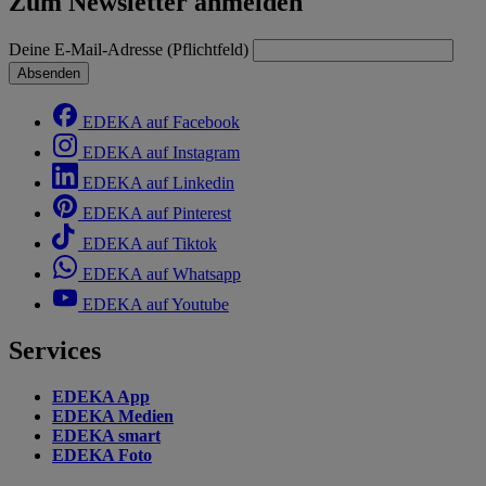
Zum Newsletter anmelden
Deine E-Mail-Adresse (Pflichtfeld)
Absenden
EDEKA auf Facebook
EDEKA auf Instagram
EDEKA auf Linkedin
EDEKA auf Pinterest
EDEKA auf Tiktok
EDEKA auf Whatsapp
EDEKA auf Youtube
Services
EDEKA App
EDEKA Medien
EDEKA smart
EDEKA Foto