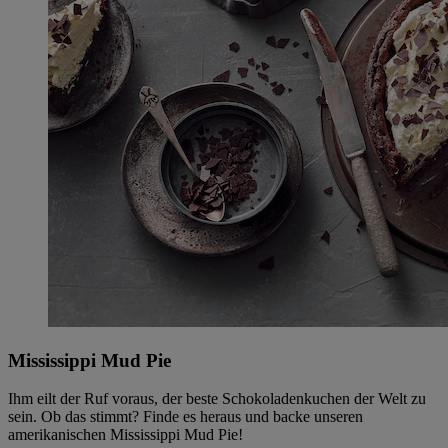
Mississippi Mud Pie
Ihm eilt der Ruf voraus, der beste Schokoladenkuchen der Welt zu
sein. Ob das stimmt? Finde es heraus und backe unseren
amerikanischen Mississippi Mud Pie!