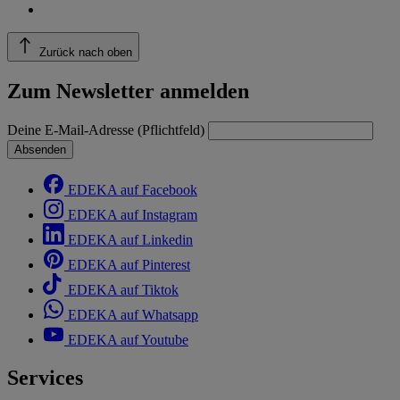
Zurück nach oben
Zum Newsletter anmelden
Deine E-Mail-Adresse (Pflichtfeld)
Absenden
EDEKA auf Facebook
EDEKA auf Instagram
EDEKA auf Linkedin
EDEKA auf Pinterest
EDEKA auf Tiktok
EDEKA auf Whatsapp
EDEKA auf Youtube
Services