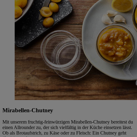
Mirabellen-Chutney
Mit unserem fruchtig-feinwürzigen Mirabellen-Chutney bereitest du
einen Allrounder zu, der sich vielfältig in der Küche einsetzen lässt.
Ob als Brotaufstrich, zu Käse oder zu Fleisch: Ein Chutney geht