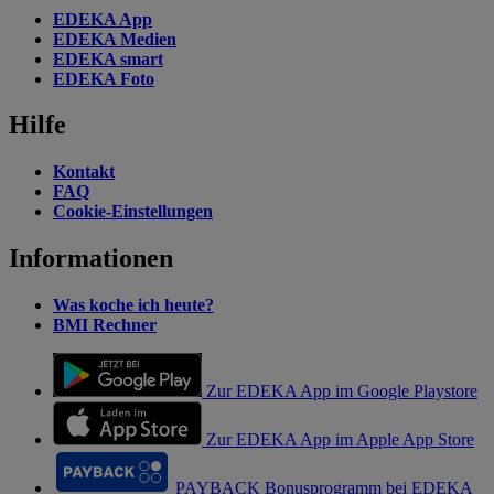
EDEKA App
EDEKA Medien
EDEKA smart
EDEKA Foto
Hilfe
Kontakt
FAQ
Cookie-Einstellungen
Informationen
Was koche ich heute?
BMI Rechner
Zur EDEKA App im Google Playstore
Zur EDEKA App im Apple App Store
PAYBACK Bonusprogramm bei EDEKA