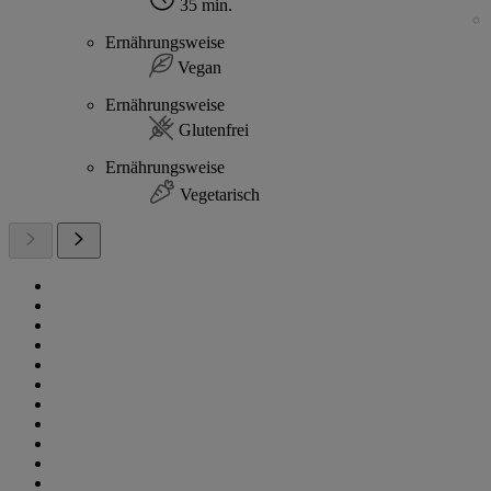
35 min.
Ernährungsweise
Vegan
Ernährungsweise
Glutenfrei
Ernährungsweise
Vegetarisch