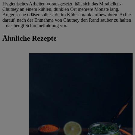
Hygienisches Arbeiten vorausgesetzt, hält sich das Mirabellen-
Chutney an einem kühlen, dunklen Ort mehrere Monate lang.
Angerissene Gläser solltest du im Kühlschrank aufbewahren. Achte
darauf, nach der Entnahme von Chutney den Rand sauber zu halten
– das beugt Schimmelbildung vor.
Ähnliche Rezepte