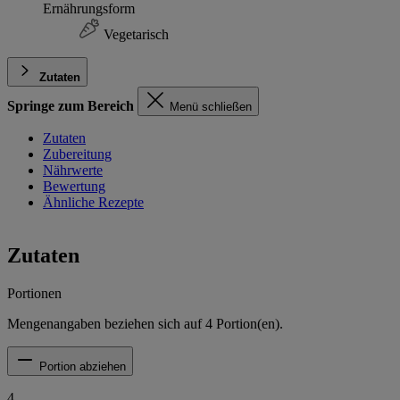
Ernährungsform
Vegetarisch
Zutaten
Springe zum Bereich
Menü schließen
Zutaten
Zubereitung
Nährwerte
Bewertung
Ähnliche Rezepte
Zutaten
Portionen
Mengenangaben beziehen sich auf
4
Portion(en).
Portion abziehen
4