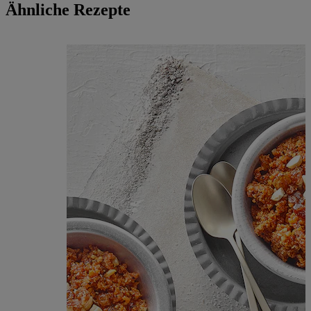
Ähnliche Rezepte