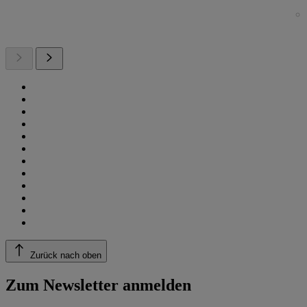
Zurück nach oben
Zum Newsletter anmelden