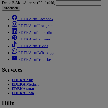
Deine E-Mail-Adresse (Pflichtfeld)
Absenden
EDEKA auf Facebook
EDEKA auf Instagram
EDEKA auf Linkedin
EDEKA auf Pinterest
EDEKA auf Tiktok
EDEKA auf Whatsapp
EDEKA auf Youtube
Services
EDEKA App
EDEKA Medien
EDEKA smart
EDEKA Foto
Hilfe