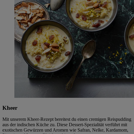
Kheer
Mit unserem Kheer-Rezept bereitest du einen cremigen Reispudding
aus der indischen Küche zu. Diese Dessert-Spezialität verführt mit
exotischen Gewürzen und Aromen wie Safran, Nelke, Kardamom,