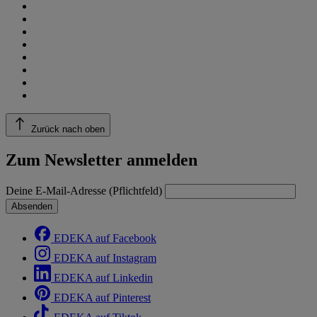
Zurück nach oben
Zum Newsletter anmelden
Deine E-Mail-Adresse (Pflichtfeld)
Absenden
EDEKA auf Facebook
EDEKA auf Instagram
EDEKA auf Linkedin
EDEKA auf Pinterest