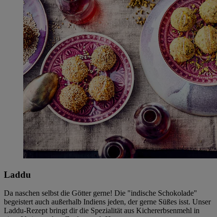
Laddu
Da naschen selbst die Götter gerne! Die "indische Schokolade"
begeistert auch außerhalb Indiens jeden, der gerne Süßes isst. Unser
Laddu-Rezept bringt dir die Spezialität aus Kichererbsenmehl in