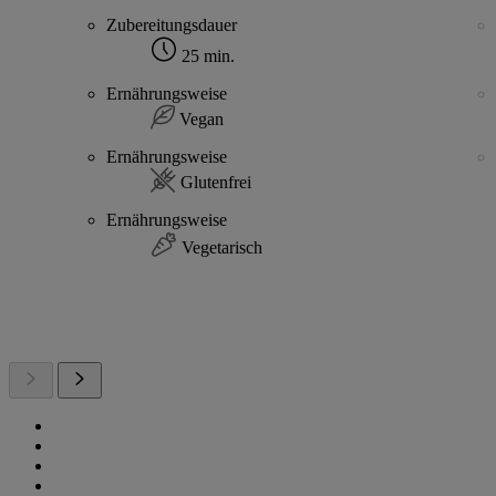
Zubereitungsdauer
25 min.
Ernährungsweise
Vegan
Ernährungsweise
Glutenfrei
Ernährungsweise
Vegetarisch