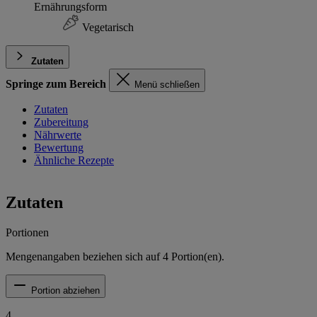
Ernährungsform
Vegetarisch
Zutaten
Springe zum Bereich
Menü schließen
Zutaten
Zubereitung
Nährwerte
Bewertung
Ähnliche Rezepte
Zutaten
Portionen
Mengenangaben beziehen sich auf
4
Portion(en).
Portion abziehen
4