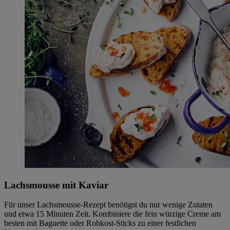
Lachsmousse mit Kaviar
Für unser Lachsmousse-Rezept benötigst du nur wenige Zutaten
und etwa 15 Minuten Zeit. Kombiniere die fein würzige Creme am
besten mit Baguette oder Rohkost-Sticks zu einer festlichen