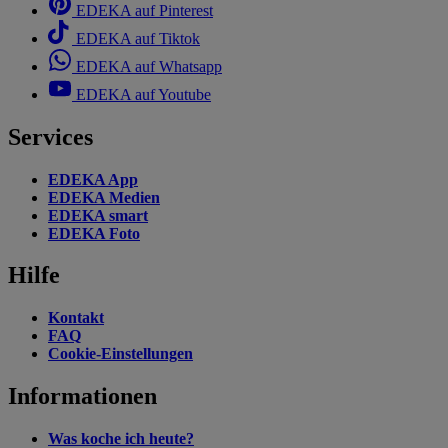
EDEKA auf Pinterest
EDEKA auf Tiktok
EDEKA auf Whatsapp
EDEKA auf Youtube
Services
EDEKA App
EDEKA Medien
EDEKA smart
EDEKA Foto
Hilfe
Kontakt
FAQ
Cookie-Einstellungen
Informationen
Was koche ich heute?