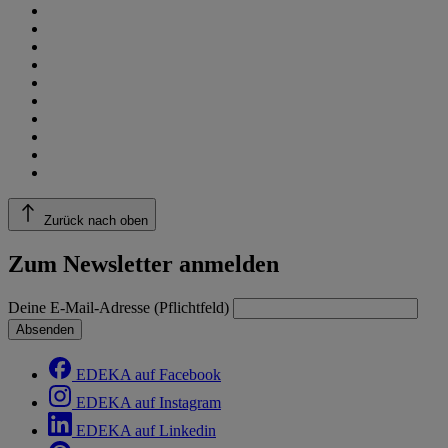
Zurück nach oben
Zum Newsletter anmelden
Deine E-Mail-Adresse (Pflichtfeld)
Absenden
EDEKA auf Facebook
EDEKA auf Instagram
EDEKA auf Linkedin