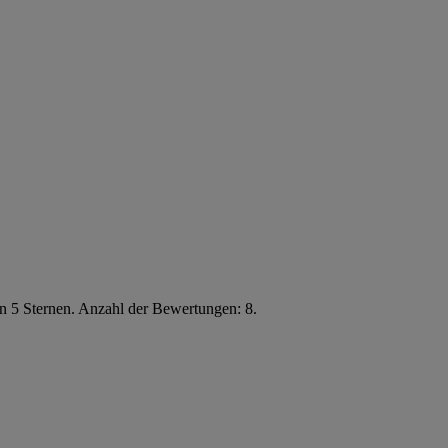
n 5 Sternen. Anzahl der Bewertungen: 8.