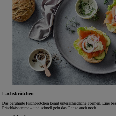
Lachsbrötchen
Das berühmte Fischbrötchen kennt unterschiedliche Formen. Eine beson
Frischkäsecreme – und schnell geht das Ganze auch noch.