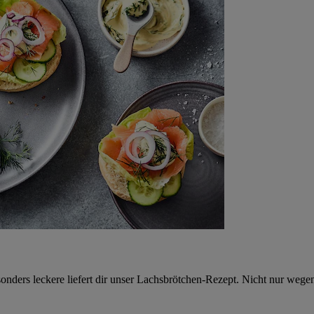
ders leckere liefert dir unser Lachsbrötchen-Rezept. Nicht nur wegen 