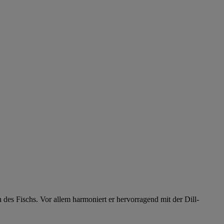
des Fischs. Vor allem harmoniert er hervorragend mit der Dill-