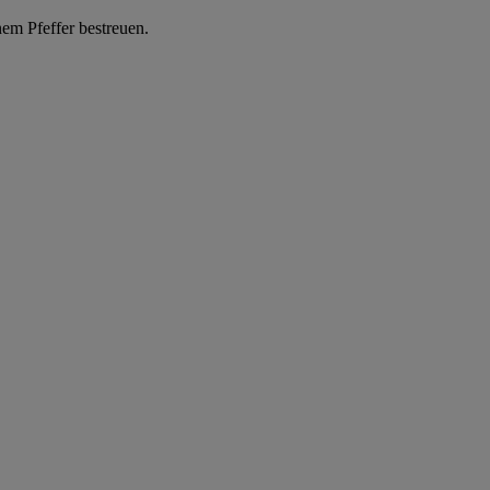
nem Pfeffer bestreuen.