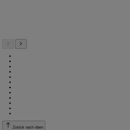
Zurück nach oben