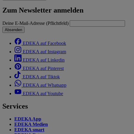
Zum Newsletter anmelden
Deine E-Mail-Adresse (Pflichtfeld)
Absenden
EDEKA auf Facebook
EDEKA auf Instagram
EDEKA auf Linkedin
EDEKA auf Pinterest
EDEKA auf Tiktok
EDEKA auf Whatsapp
EDEKA auf Youtube
Services
EDEKA App
EDEKA Medien
EDEKA smart