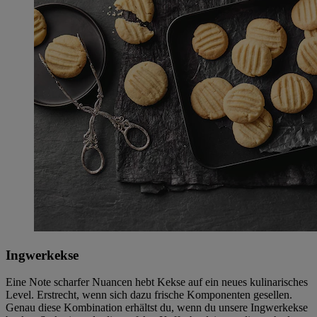
Ingwerkekse
Eine Note scharfer Nuancen hebt Kekse auf ein neues kulinarisches
Level. Erstrecht, wenn sich dazu frische Komponenten gesellen.
Genau diese Kombination erhältst du, wenn du unsere Ingwerkekse