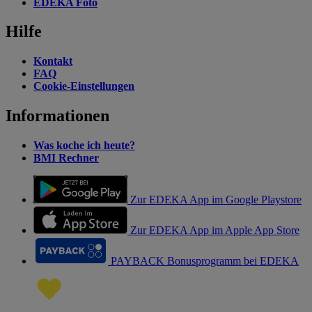
EDEKA Foto
Hilfe
Kontakt
FAQ
Cookie-Einstellungen
Informationen
Was koche ich heute?
BMI Rechner
Zur EDEKA App im Google Playstore
Zur EDEKA App im Apple App Store
PAYBACK Bonusprogramm bei EDEKA