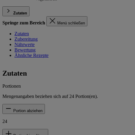
Zutaten
Springe zum Bereich
Menü schließen
Zutaten
Zubereitung
Nährwerte
Bewertung
Ähnliche Rezepte
Zutaten
Portionen
Mengenangaben beziehen sich auf
24
Portion(en).
Portion abziehen
24