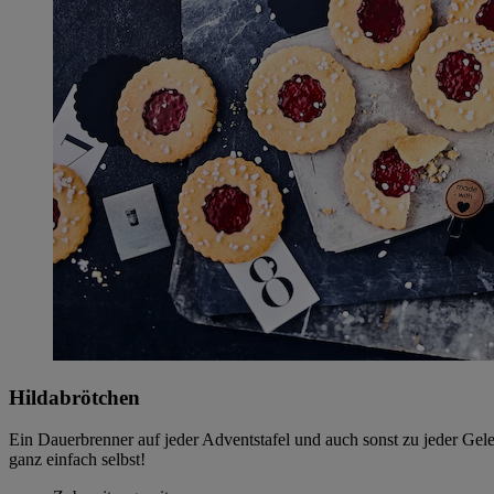
Hildabrötchen
Ein Dauerbrenner auf jeder Adventstafel und auch sonst zu jeder Ge
ganz einfach selbst!