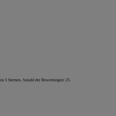
von 5 Sternen. Anzahl der Bewertungen: 25.