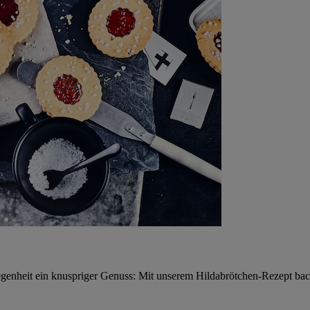
legenheit ein knuspriger Genuss: Mit unserem Hildabrötchen-Rezept ba