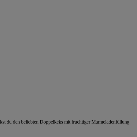
ckst du den beliebten Doppelkeks mit fruchtiger Marmeladenfüllung