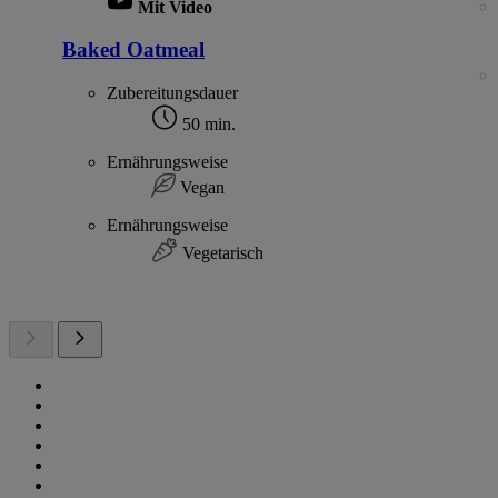
Mit Video
Baked Oatmeal
Zubereitungsdauer
50 min.
Ernährungsweise
Vegan
Ernährungsweise
Vegetarisch