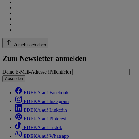
Zurück nach oben
Zum Newsletter anmelden
Deine E-Mail-Adresse (Pflichtfeld)
Absenden
EDEKA auf Facebook
EDEKA auf Instagram
EDEKA auf Linkedin
EDEKA auf Pinterest
EDEKA auf Tiktok
EDEKA auf Whatsapp