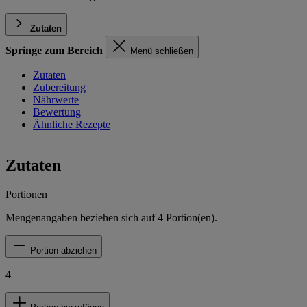
Zutaten
Springe zum Bereich
Menü schließen
Zutaten
Zubereitung
Nährwerte
Bewertung
Ähnliche Rezepte
Zutaten
Portionen
Mengenangaben beziehen sich auf
4
Portion(en).
Portion abziehen
4