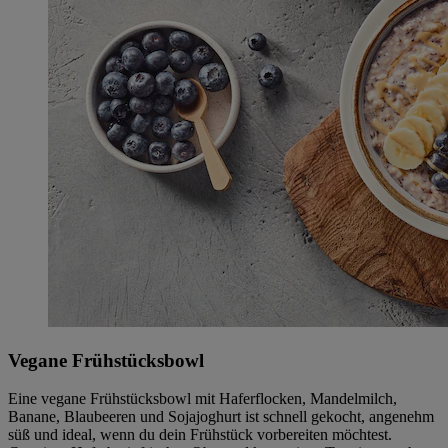
Vegane Frühstücksbowl
Eine vegane Frühstücksbowl mit Haferflocken, Mandelmilch,
Banane, Blaubeeren und Sojajoghurt ist schnell gekocht, angenehm
süß und ideal, wenn du dein Frühstück vorbereiten möchtest.