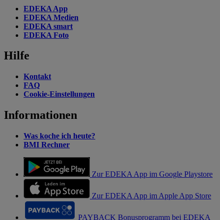
EDEKA App
EDEKA Medien
EDEKA smart
EDEKA Foto
Hilfe
Kontakt
FAQ
Cookie-Einstellungen
Informationen
Was koche ich heute?
BMI Rechner
Zur EDEKA App im Google Playstore
Zur EDEKA App im Apple App Store
PAYBACK Bonusprogramm bei EDEKA