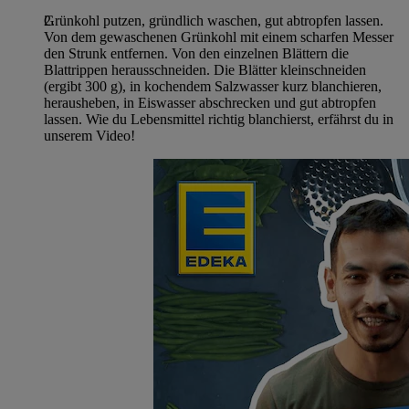
Grünkohl putzen, gründlich waschen, gut abtropfen lassen.
Von dem gewaschenen Grünkohl mit einem scharfen Messer
den Strunk entfernen. Von den einzelnen Blättern die
Blattrippen herausschneiden. Die Blätter kleinschneiden
(ergibt 300 g), in kochendem Salzwasser kurz blanchieren,
herausheben, in Eiswasser abschrecken und gut abtropfen
lassen. Wie du Lebensmittel richtig blanchierst, erfährst du in
unserem Video!