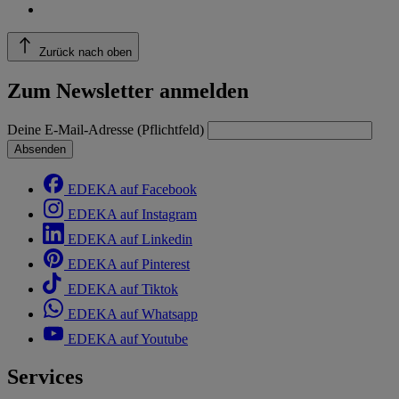
Zurück nach oben
Zum Newsletter anmelden
Deine E-Mail-Adresse (Pflichtfeld)
Absenden
EDEKA auf Facebook
EDEKA auf Instagram
EDEKA auf Linkedin
EDEKA auf Pinterest
EDEKA auf Tiktok
EDEKA auf Whatsapp
EDEKA auf Youtube
Services