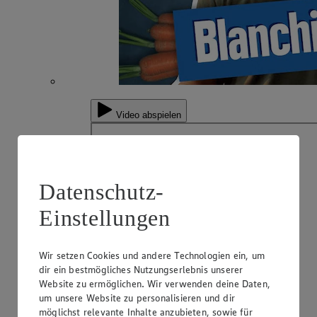
Video abspielen
Datenschutz-
Einstellungen
Wir setzen Cookies und andere Technologien ein, um
dir ein bestmögliches Nutzungserlebnis unserer
Website zu ermöglichen. Wir verwenden deine Daten,
um unsere Website zu personalisieren und dir
möglichst relevante Inhalte anzubieten, sowie für