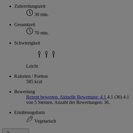
Zubereitungszeit
30 min.
Gesamtzeit
70 min.
Schwierigkeit
Leicht
Kalorien / Portion
585 kcal
Bewertung
Rezept bewerten. Aktuelle Bewertung: 4.1
4,1
(36)
4.1
von 5 Sternen. Anzahl der Bewertungen: 36.
Ernährungsform
Vegetarisch