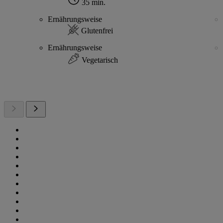
35 min.
Ernährungsweise
Glutenfrei
Ernährungsweise
Vegetarisch