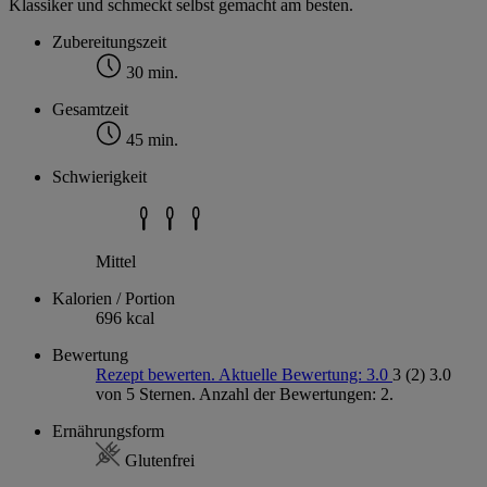
Klassiker und schmeckt selbst gemacht am besten.
Zubereitungszeit
30 min.
Gesamtzeit
45 min.
Schwierigkeit
Mittel
Kalorien / Portion
696 kcal
Bewertung
Rezept bewerten. Aktuelle Bewertung: 3.0
3
(2)
3.0
von 5 Sternen. Anzahl der Bewertungen: 2.
Ernährungsform
Glutenfrei