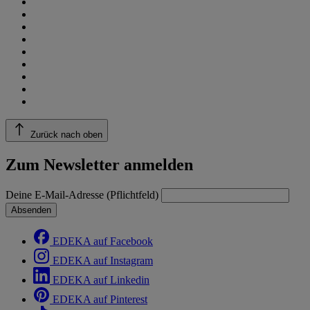
Zurück nach oben
Zum Newsletter anmelden
Deine E-Mail-Adresse (Pflichtfeld)
Absenden
EDEKA auf Facebook
EDEKA auf Instagram
EDEKA auf Linkedin
EDEKA auf Pinterest