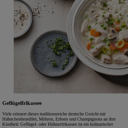
Geflügelfrikassee
Viele erinnert dieses traditionsreiche deutsche Gericht mit
Hähnchenbrustfilet, Möhren, Erbsen und Champignons an ihre
Kindheit: Geflügel- oder Hühnerfrikassee ist ein kulinarischer