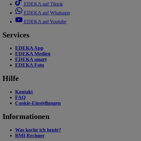
EDEKA auf Tiktok
EDEKA auf Whatsapp
EDEKA auf Youtube
Services
EDEKA App
EDEKA Medien
EDEKA smart
EDEKA Foto
Hilfe
Kontakt
FAQ
Cookie-Einstellungen
Informationen
Was koche ich heute?
BMI Rechner