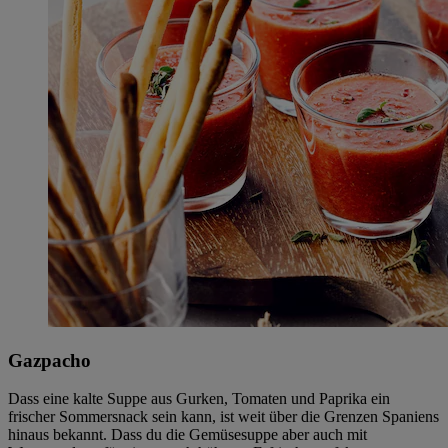
Gazpacho
Dass eine kalte Suppe aus Gurken, Tomaten und Paprika ein
frischer Sommersnack sein kann, ist weit über die Grenzen Spaniens
hinaus bekannt. Dass du die Gemüsesuppe aber auch mit