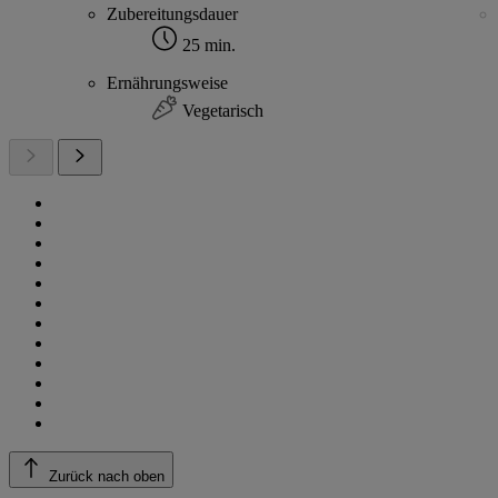
Zubereitungsdauer
25 min.
Ernährungsweise
Vegetarisch
Zurück nach oben