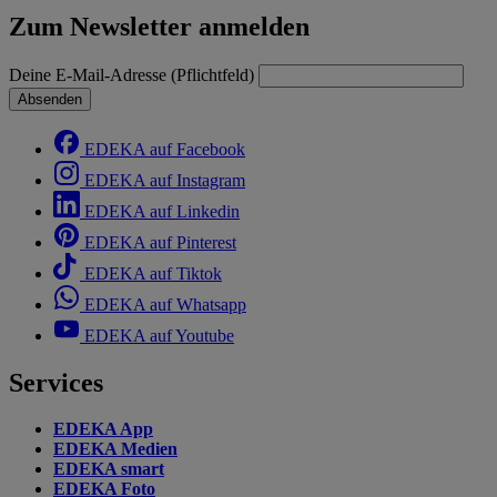
Zum Newsletter anmelden
Deine E-Mail-Adresse (Pflichtfeld)
Absenden
EDEKA auf Facebook
EDEKA auf Instagram
EDEKA auf Linkedin
EDEKA auf Pinterest
EDEKA auf Tiktok
EDEKA auf Whatsapp
EDEKA auf Youtube
Services
EDEKA App
EDEKA Medien
EDEKA smart
EDEKA Foto