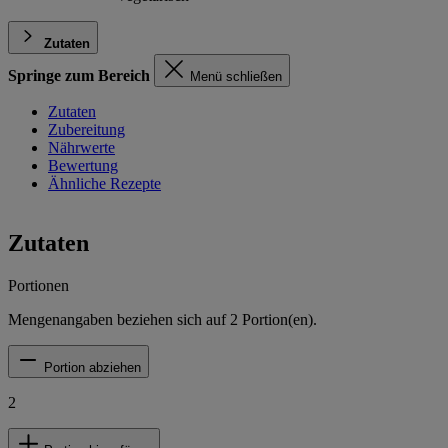
Zutaten
Springe zum Bereich
Menü schließen
Zutaten
Zubereitung
Nährwerte
Bewertung
Ähnliche Rezepte
Zutaten
Portionen
Mengenangaben beziehen sich auf
2
Portion(en).
Portion abziehen
2