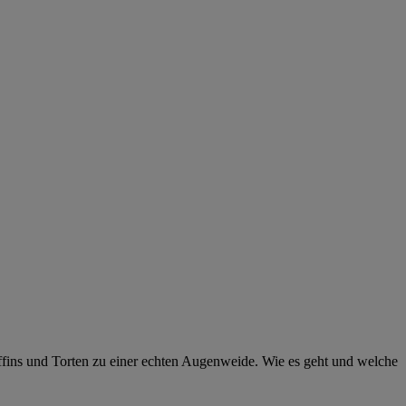
Muffins und Torten zu einer echten Augenweide. Wie es geht und welche