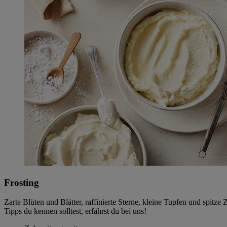
Frosting
Zarte Blüten und Blätter, raffinierte Sterne, kleine Tupfen und spit
Tipps du kennen solltest, erfährst du bei uns!