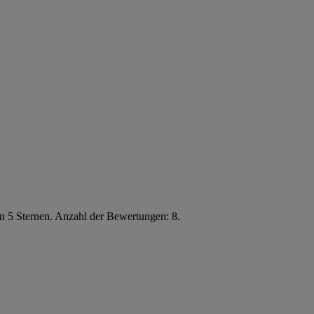
n 5 Sternen. Anzahl der Bewertungen: 8.