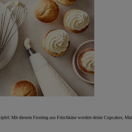
ze Zipfel: Mit diesem Frosting aus Frischkäse werden deine Cupcakes, 