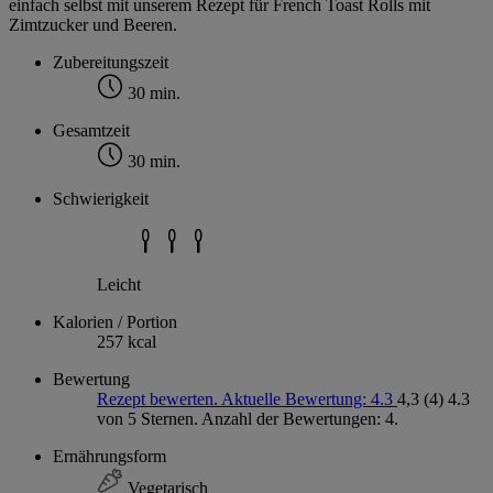
einfach selbst mit unserem Rezept für French Toast Rolls mit
Zimtzucker und Beeren.
Zubereitungszeit
30 min.
Gesamtzeit
30 min.
Schwierigkeit
Leicht
Kalorien / Portion
257 kcal
Bewertung
Rezept bewerten. Aktuelle Bewertung: 4.3
4,3
(4)
4.3
von 5 Sternen. Anzahl der Bewertungen: 4.
Ernährungsform
Vegetarisch