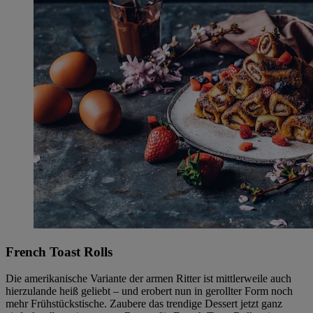
French Toast Rolls
Die amerikanische Variante der armen Ritter ist mittlerweile auch
hierzulande heiß geliebt – und erobert nun in gerollter Form noch
mehr Frühstückstische. Zaubere das trendige Dessert jetzt ganz