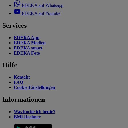
EDEKA auf Whatsapp
EDEKA auf Youtube
Services
EDEKA App
EDEKA Medien
EDEKA smart
EDEKA Foto
Hilfe
Kontakt
FAQ
Cookie-Einstellungen
Informationen
Was koche ich heute?
BMI Rechner