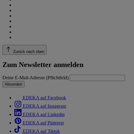
Zurück nach oben
Zum Newsletter anmelden
Deine E-Mail-Adresse (Pflichtfeld)
Absenden
EDEKA auf Facebook
EDEKA auf Instagram
EDEKA auf Linkedin
EDEKA auf Pinterest
EDEKA auf Tiktok