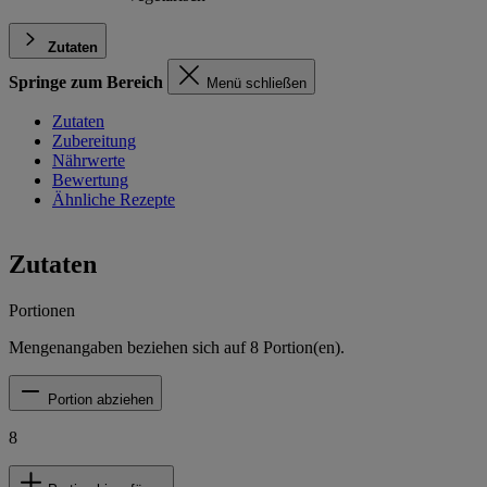
Zutaten
Springe zum Bereich
Menü schließen
Zutaten
Zubereitung
Nährwerte
Bewertung
Ähnliche Rezepte
Zutaten
Portionen
Mengenangaben beziehen sich auf
8
Portion(en).
Portion abziehen
8