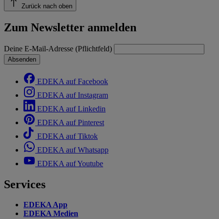
Zurück nach oben
Zum Newsletter anmelden
Deine E-Mail-Adresse (Pflichtfeld)
Absenden
EDEKA auf Facebook
EDEKA auf Instagram
EDEKA auf Linkedin
EDEKA auf Pinterest
EDEKA auf Tiktok
EDEKA auf Whatsapp
EDEKA auf Youtube
Services
EDEKA App
EDEKA Medien