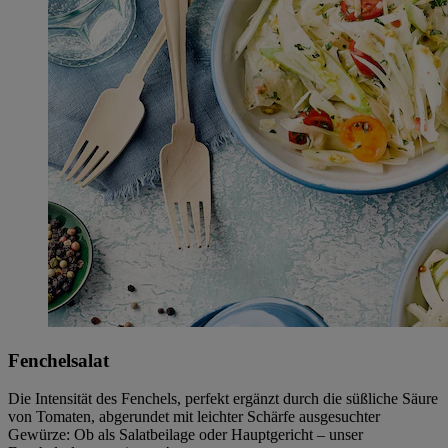
Fenchelsalat
Die Intensität des Fenchels, perfekt ergänzt durch die süßliche Säure
von Tomaten, abgerundet mit leichter Schärfe ausgesuchter
Gewürze: Ob als Salatbeilage oder Hauptgericht – unser