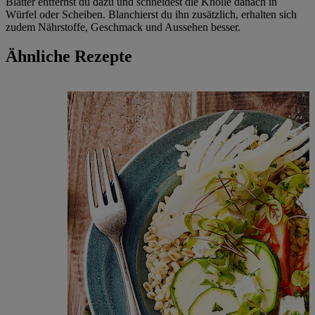
Blätter entfernst du dazu und schneidest die Knolle danach in
Würfel oder Scheiben. Blanchierst du ihn zusätzlich, erhalten sich
zudem Nährstoffe, Geschmack und Aussehen besser.
Ähnliche Rezepte