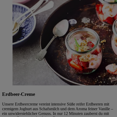
Erdbeer-Creme
Unsere Erdbeercreme vereint intensive Süße reifer Erdbeeren mit
cremigem Joghurt aus Schafsmilch und dem Aroma feiner Vanille –
ein unwiderstehlicher Genuss. In nur 12 Minuten zauberst du mit