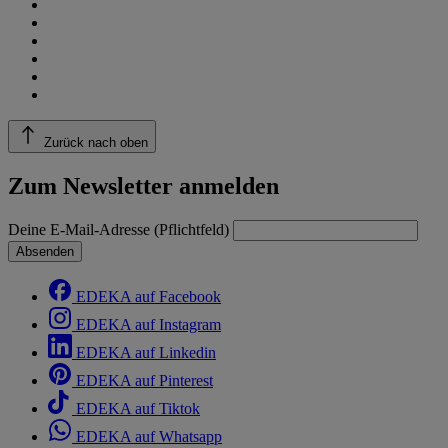
Zurück nach oben
Zum Newsletter anmelden
Deine E-Mail-Adresse (Pflichtfeld)
Absenden
EDEKA auf Facebook
EDEKA auf Instagram
EDEKA auf Linkedin
EDEKA auf Pinterest
EDEKA auf Tiktok
EDEKA auf Whatsapp