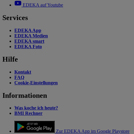
EDEKA auf Youtube
Services
EDEKA App
EDEKA Medien
EDEKA smart
EDEKA Foto
Hilfe
Kontakt
FAQ
Cookie-Einstellungen
Informationen
Was koche ich heute?
BMI Rechner
Zur EDEKA App im Google Playstore