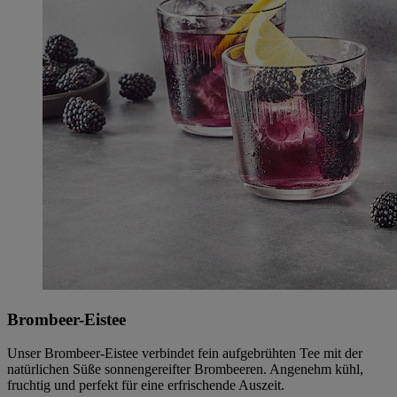
Brombeer-Eistee
Unser Brombeer-Eistee verbindet fein aufgebrühten Tee mit der
natürlichen Süße sonnengereifter Brombeeren. Angenehm kühl,
fruchtig und perfekt für eine erfrischende Auszeit.