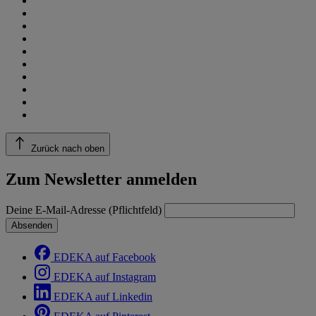
Zurück nach oben
Zum Newsletter anmelden
Deine E-Mail-Adresse (Pflichtfeld)
Absenden
EDEKA auf Facebook
EDEKA auf Instagram
EDEKA auf Linkedin