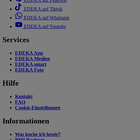
EDEKA auf Pinterest
EDEKA auf Tiktok
EDEKA auf Whatsapp
EDEKA auf Youtube
Services
EDEKA App
EDEKA Medien
EDEKA smart
EDEKA Foto
Hilfe
Kontakt
FAQ
Cookie-Einstellungen
Informationen
Was koche ich heute?
BMI Rechner