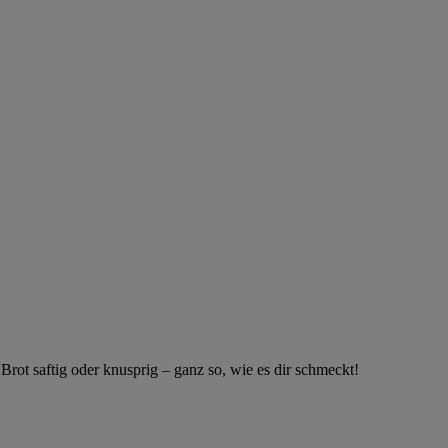
 Brot saftig oder knusprig – ganz so, wie es dir schmeckt!