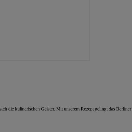
sich die kulinarischen Geister. Mit unserem Rezept gelingt das Berliner