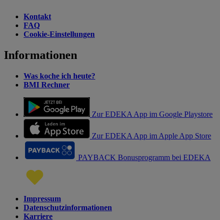
Kontakt
FAQ
Cookie-Einstellungen
Informationen
Was koche ich heute?
BMI Rechner
Zur EDEKA App im Google Playstore
Zur EDEKA App im Apple App Store
PAYBACK Bonusprogramm bei EDEKA
Impressum
Datenschutzinformationen
Karriere