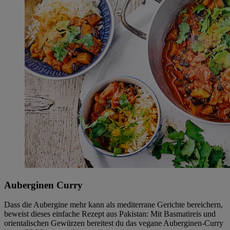
Auberginen Curry
Dass die Aubergine mehr kann als mediterrane Gerichte bereichern,
beweist dieses einfache Rezept aus Pakistan: Mit Basmatireis und
orientalischen Gewürzen bereitest du das vegane Auberginen-Curry