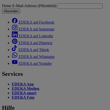
Deine E-Mail-Adresse (Pflichtfeld)
Absenden
EDEKA auf Facebook
EDEKA auf Instagram
EDEKA auf Linkedin
EDEKA auf Pinterest
EDEKA auf Tiktok
EDEKA auf Whatsapp
EDEKA auf Youtube
Services
EDEKA App
EDEKA Medien
EDEKA smart
EDEKA Foto
Hilfe