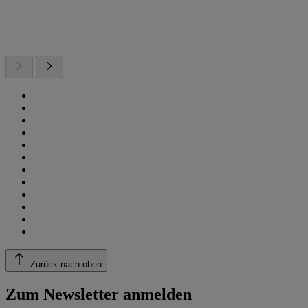
Zurück nach oben
Zum Newsletter anmelden