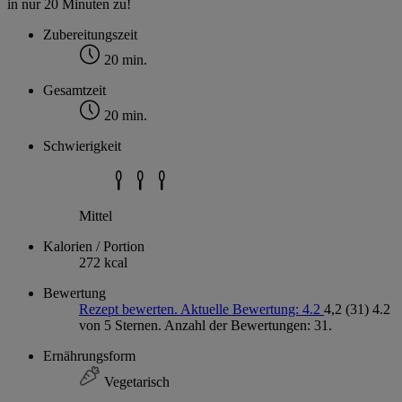
in nur 20 Minuten zu!
Zubereitungszeit
20 min.
Gesamtzeit
20 min.
Schwierigkeit
Mittel
Kalorien / Portion
272 kcal
Bewertung
Rezept bewerten. Aktuelle Bewertung: 4.2
4,2
(31)
4.2
von 5 Sternen. Anzahl der Bewertungen: 31.
Ernährungsform
Vegetarisch