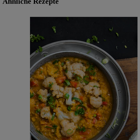
Ähnliche Rezepte