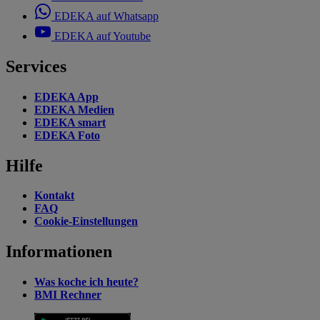
EDEKA auf Whatsapp
EDEKA auf Youtube
Services
EDEKA App
EDEKA Medien
EDEKA smart
EDEKA Foto
Hilfe
Kontakt
FAQ
Cookie-Einstellungen
Informationen
Was koche ich heute?
BMI Rechner