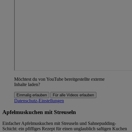
Möchtest du von YouTube bereitgestellte externe
Inhalte laden?
Einmalig erlauben
Für alle Videos erlauben
Datenschutz-Einstellungen
Apfelmuskuchen mit Streuseln
Einfacher Apfelmuskuchen mit Streuseln und Sahnepudding-
Schicht: ein pfiffiges Rezept für einen unglaublich saftigen Kuchen