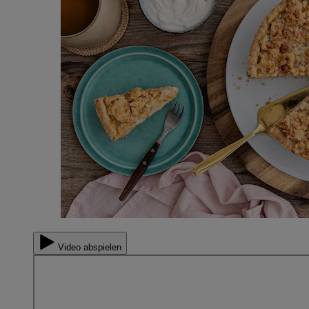
Video abspielen