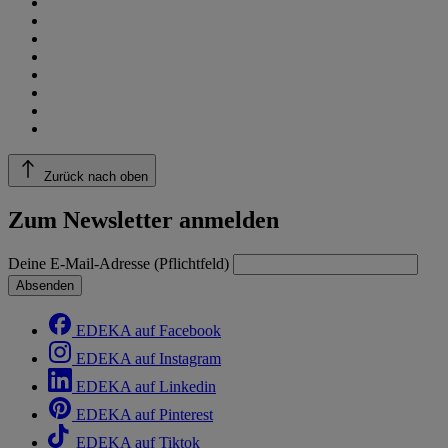
Zurück nach oben
Zum Newsletter anmelden
Deine E-Mail-Adresse (Pflichtfeld)
Absenden
EDEKA auf Facebook
EDEKA auf Instagram
EDEKA auf Linkedin
EDEKA auf Pinterest
EDEKA auf Tiktok