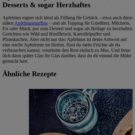
Desserts & sogar Herzhaftes
Apfelmus eignet sich ideal als Füllung für Gebäck – etwa auch diese
süßen
Apfelmusmuffins
– und als Topping für Grießbrei, Milchreis,
Eis oder Müsli, pur zum Dessert und sogar als Beilage zu herzhaften
Gerichten wie Wild und Rindfleisch, Kartoffelpuffer und
Pfannkuchen. Aber nicht nur das: Apfelmus ist deine Antwort auf
eine reiche Apfelernte im Herbst. Hast du mehr Früchte als du
verbrauchen kannst, verarbeite den Rest einfach zu Mus. Und freue
dich dann später Glas für Glas darüber, dass du dir einmal die Mühe
gemacht hast.
Ähnliche Rezepte