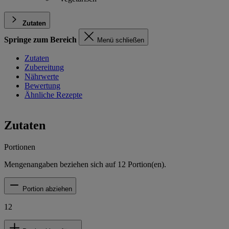
Zutaten
Springe zum Bereich
Menü schließen
Zutaten
Zubereitung
Nährwerte
Bewertung
Ähnliche Rezepte
Zutaten
Portionen
Mengenangaben beziehen sich auf
12
Portion(en).
Portion abziehen
12