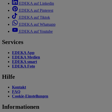
EDEKA auf Linkedin
EDEKA auf Pinterest
EDEKA auf Tiktok
EDEKA auf Whatsapp
EDEKA auf Youtube
Services
EDEKA App
EDEKA Medien
EDEKA smart
EDEKA Foto
Hilfe
Kontakt
FAQ
Cookie-Einstellungen
Informationen