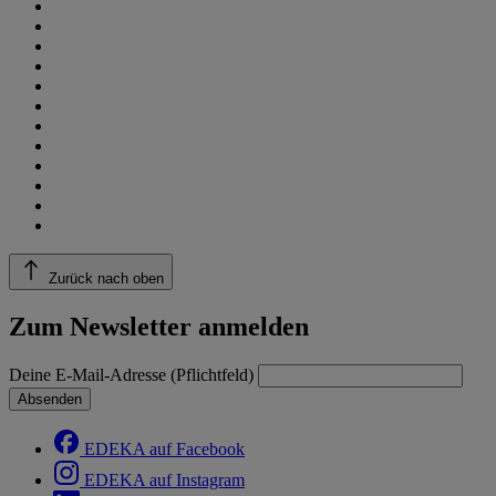
Zurück nach oben
Zum Newsletter anmelden
Deine E-Mail-Adresse (Pflichtfeld)
Absenden
EDEKA auf Facebook
EDEKA auf Instagram