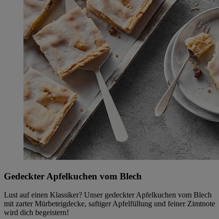
Gedeckter Apfelkuchen vom Blech
Lust auf einen Klassiker? Unser gedeckter Apfelkuchen vom Blech
mit zarter Mürbeteigdecke, saftiger Apfelfüllung und feiner Zimtnote
wird dich begeistern!