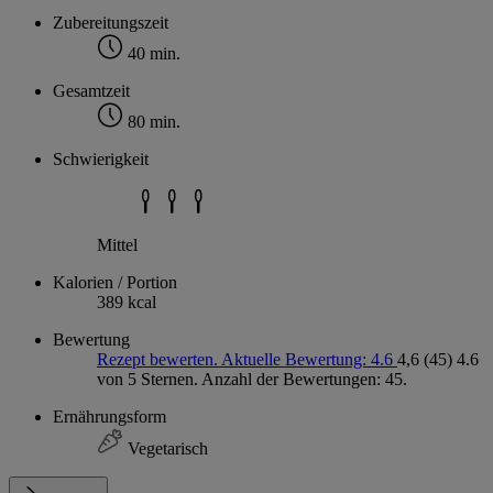
Zubereitungszeit
40 min.
Gesamtzeit
80 min.
Schwierigkeit
Mittel
Kalorien / Portion
389 kcal
Bewertung
Rezept bewerten. Aktuelle Bewertung: 4.6
4,6
(45)
4.6
von 5 Sternen. Anzahl der Bewertungen: 45.
Ernährungsform
Vegetarisch