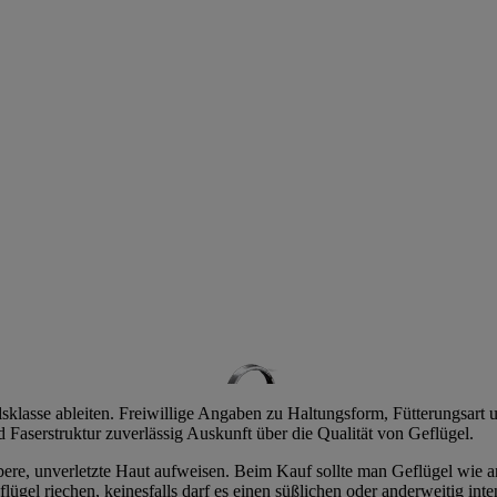
sklasse ableiten. Freiwillige Angaben zu Haltungsform, Fütterungsart 
Faserstruktur zuverlässig Auskunft über die Qualität von Geflügel.
aubere, unverletzte Haut aufweisen. Beim Kauf sollte man Geflügel wie 
eflügel riechen, keinesfalls darf es einen süßlichen oder anderweitig