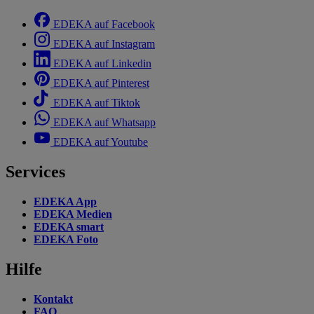
EDEKA auf Facebook
EDEKA auf Instagram
EDEKA auf Linkedin
EDEKA auf Pinterest
EDEKA auf Tiktok
EDEKA auf Whatsapp
EDEKA auf Youtube
Services
EDEKA App
EDEKA Medien
EDEKA smart
EDEKA Foto
Hilfe
Kontakt
FAQ