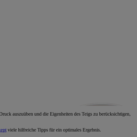
en Druck auszuüben und die Eigenheiten des Teigs zu berücksichtigen,
ept
viele hilfreiche Tipps für ein optimales Ergebnis.