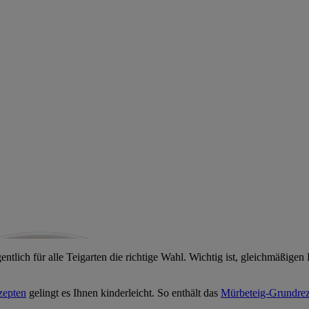
igentlich für alle Teigarten die richtige Wahl. Wichtig ist, gleichmäßig
zepten
gelingt es Ihnen kinderleicht. So enthält das
Mürbeteig-Grundrez