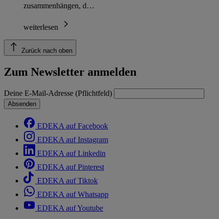
zusammenhängen, d…
weiterlesen
Zurück nach oben
Zum Newsletter anmelden
Deine E-Mail-Adresse (Pflichtfeld)
Absenden
EDEKA auf Facebook
EDEKA auf Instagram
EDEKA auf Linkedin
EDEKA auf Pinterest
EDEKA auf Tiktok
EDEKA auf Whatsapp
EDEKA auf Youtube