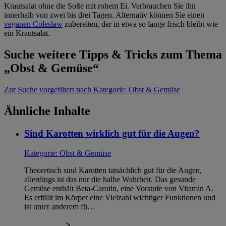
Krautsalat ohne die Soße mit rohem Ei. Verbrauchen Sie ihn
innerhalb von zwei bis drei Tagen. Alternativ können Sie einen
veganen Coleslaw
zubereiten, der in etwa so lange frisch bleibt wie
ein Krautsalat.
Suche weitere Tipps & Tricks zum Thema
„Obst & Gemüse“
Zur Suche
vorgefiltert nach Kategorie: Obst & Gemüse
Ähnliche Inhalte
Sind Karotten wirklich gut für die Augen?
Kategorie:
Obst & Gemüse
Theoretisch sind Karotten tatsächlich gut für die Augen,
allerdings ist das nur die halbe Wahrheit. Das gesunde
Gemüse enthält Beta-Carotin, eine Vorstufe von Vitamin A.
Es erfüllt im Körper eine Vielzahl wichtiger Funktionen und
ist unter anderem fü…