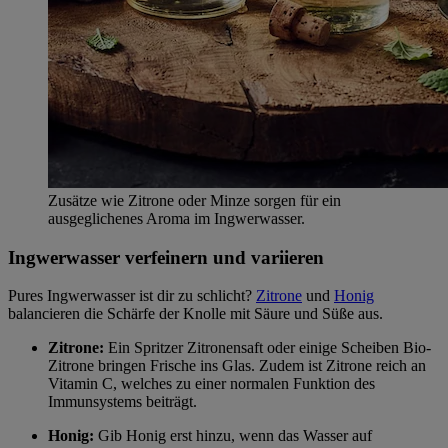
Zusätze wie Zitrone oder Minze sorgen für ein
ausgeglichenes Aroma im Ingwerwasser.
Ingwerwasser verfeinern und variieren
Pures Ingwerwasser ist dir zu schlicht?
Zitrone
und
Honig
balancieren die Schärfe der Knolle mit Säure und Süße aus.
Zitrone:
Ein Spritzer Zitronensaft oder einige Scheiben Bio-
Zitrone bringen Frische ins Glas. Zudem ist Zitrone reich an
Vitamin C, welches zu einer normalen Funktion des
Immunsystems beiträgt.
Honig:
Gib Honig erst hinzu, wenn das Wasser auf