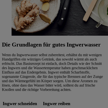
Die Grundlagen für gutes Ingwerwasser
Wenn du Ingwerwasser selbst zubereitest, erhältst du mit wenigen
Handgriffen ein würziges Getränk, das sowohl wärmt als auch
erfrischt. Das Basisrezept ist einfach, doch Details wie der Schnitt
des Ingwers und die Wassertemperatur haben geschmacklichen
Einfluss auf das Endergebnis. Ingwer enthält Scharfstoffe,
sogenannte Gingerole, die für das typische Brennen auf der Zunge
und das Wärmegefühl im Körper sorgen. Um diese Aromen zu
lösen, ohne dass das Wasser bitter wird, solltest du auf frische
Knollen und die richtige Vorbereitung achten.
Ingwer schneiden
Ingwer reiben