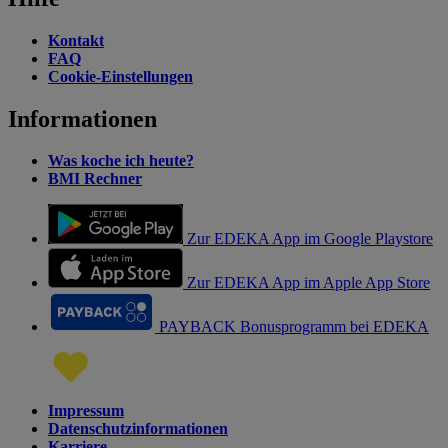
Kontakt
FAQ
Cookie-Einstellungen
Informationen
Was koche ich heute?
BMI Rechner
Zur EDEKA App im Google Playstore
Zur EDEKA App im Apple App Store
PAYBACK Bonusprogramm bei EDEKA
Impressum
Datenschutzinformationen
Karriere