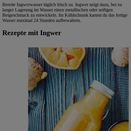
Bereite Ingwerwasser täglich frisch zu. Ingwer neigt dazu, bei zu
langer Lagerung im Wasser einen metallischen oder seifigen
Beigeschmack zu entwickeln. Im Kühlschrank kannst du das fertige
Wasser maximal 24 Stunden aufbewahren.
Rezepte mit Ingwer