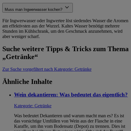
Muss man Ingwerwasser kochen?
Für Ingwerwasser oder Ingwertee löst siedendes Wasser die Aromen
am effektivsten aus der Wurzel. Kaltes Wasser benötigt mehrere
Stunden im Kühlschrank, um den Geschmack anzunehmen, wird
aber weniger scharf.
Suche weitere Tipps & Tricks zum Thema
„Getränke“
Zur Suche
vorgefiltert nach Kategorie: Getränke
Ähnliche Inhalte
Wein dekantieren: Was bedeutet das eigentlich?
Kategorie:
Getränke
Was bedeutet Dekantieren und warum macht man es? Es ist
das vorsichtige Umfüllen von Wein aus der Flasche in eine
Karaffe, um ihn vom Bodensatz (Depot) zu trennen. Dies ist