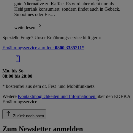
gute Alternative zu Kaffee. Es wird aber nicht nur als
Heißgetränk konsumiert, sondern findet auch in Gebäck,
Smoothies oder Eis…
weiterlesen
Spezielle Frage? Unser Ernährungsservice hilft gern:
Ernährungsservice anrufen:
0800 3335211*
Mo. bis So.
08:00 bis 20:00
* kostenfrei aus dem dt. Fest- und Mobilfunknetz
Weitere
Kontaktmöglichkeiten und Informationen
über den EDEKA
Ernährungsservice.
Zurück nach oben
Zum Newsletter anmelden