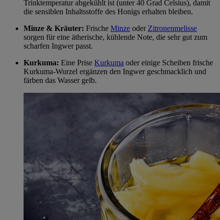
Trinktemperatur abgekühlt ist (unter 40 Grad Celsius), damit
die sensiblen Inhaltsstoffe des Honigs erhalten bleiben.
Minze & Kräuter:
Frische
Minze
oder
Zitronenmelisse
sorgen für eine ätherische, kühlende Note, die sehr gut zum
scharfen Ingwer passt.
Kurkuma:
Eine Prise
Kurkuma
oder einige Scheiben frische
Kurkuma-Wurzel ergänzen den Ingwer geschmacklich und
färben das Wasser gelb.