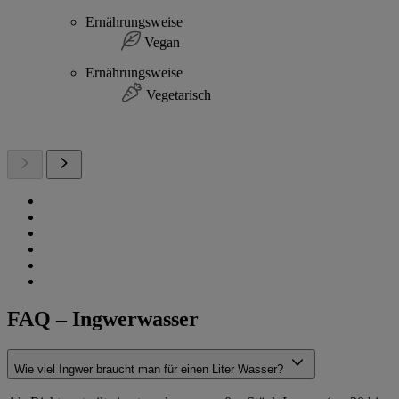
Ernährungsweise
Vegan
Ernährungsweise
Vegetarisch
FAQ – Ingwerwasser
Wie viel Ingwer braucht man für einen Liter Wasser?