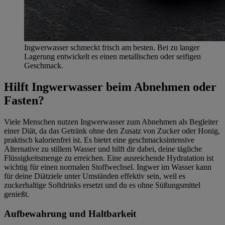
Ingwerwasser schmeckt frisch am besten. Bei zu langer
Lagerung entwickelt es einen metallischen oder seifigen
Geschmack.
Hilft Ingwerwasser beim Abnehmen oder
Fasten?
Viele Menschen nutzen Ingwerwasser zum Abnehmen als Begleiter
einer Diät, da das Getränk ohne den Zusatz von Zucker oder Honig,
praktisch kalorienfrei ist. Es bietet eine geschmacksintensive
Alternative zu stillem Wasser und hilft dir dabei, deine tägliche
Flüssigkeitsmenge zu erreichen. Eine ausreichende Hydratation ist
wichtig für einen normalen Stoffwechsel. Ingwer im Wasser kann
für deine Diätziele unter Umständen effektiv sein, weil es
zuckerhaltige Softdrinks ersetzt und du es ohne Süßungsmittel
genießt.
Aufbewahrung und Haltbarkeit