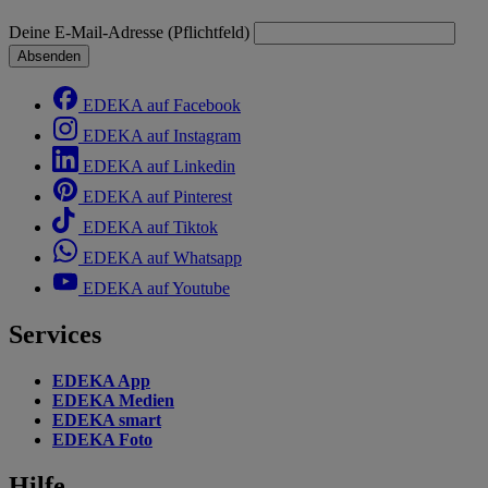
Deine E-Mail-Adresse (Pflichtfeld)
Absenden
EDEKA auf Facebook
EDEKA auf Instagram
EDEKA auf Linkedin
EDEKA auf Pinterest
EDEKA auf Tiktok
EDEKA auf Whatsapp
EDEKA auf Youtube
Services
EDEKA App
EDEKA Medien
EDEKA smart
EDEKA Foto
Hilfe