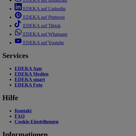
EDEKA auf Instagram
EDEKA auf Linkedin
EDEKA auf Pinterest
EDEKA auf Tiktok
EDEKA auf Whatsapp
EDEKA auf Youtube
Services
EDEKA App
EDEKA Medien
EDEKA smart
EDEKA Foto
Hilfe
Kontakt
FAQ
Cookie-Einstellungen
Informationen