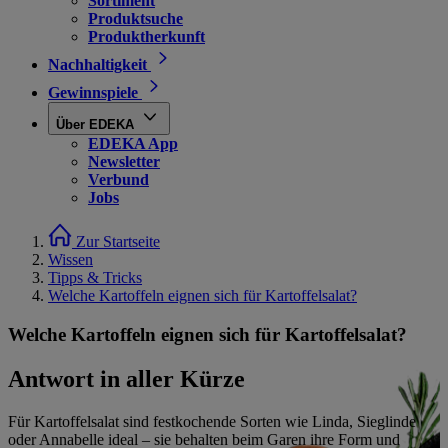
Sortiment
Produktsuche
Produktherkunft
Nachhaltigkeit
Gewinnspiele
Über EDEKA
EDEKA App
Newsletter
Verbund
Jobs
Zur Startseite
Wissen
Tipps & Tricks
Welche Kartoffeln eignen sich für Kartoffelsalat?
Welche Kartoffeln eignen sich für Kartoffelsalat?
Antwort in aller Kürze
Für Kartoffelsalat sind festkochende Sorten wie Linda, Sieglinde
oder Annabelle ideal – sie behalten beim Garen ihre Form und