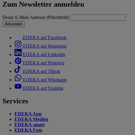
Zum Newsletter anmelden
Deine E-Mail-Adresse (Pflichtfeld)
Absenden
EDEKA auf Facebook
EDEKA auf Instagram
EDEKA auf Linkedin
EDEKA auf Pinterest
EDEKA auf Tiktok
EDEKA auf Whatsapp
EDEKA auf Youtube
Services
EDEKA App
EDEKA Medien
EDEKA smart
EDEKA Foto