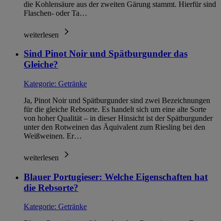
die Kohlensäure aus der zweiten Gärung stammt. Hierfür sind
Flaschen- oder Ta…
weiterlesen
Sind Pinot Noir und Spätburgunder das
Gleiche?
Kategorie:
Getränke
Ja, Pinot Noir und Spätburgunder sind zwei Bezeichnungen
für die gleiche Rebsorte. Es handelt sich um eine alte Sorte
von hoher Qualität – in dieser Hinsicht ist der Spätburgunder
unter den Rotweinen das Äquivalent zum Riesling bei den
Weißweinen. Er…
weiterlesen
Blauer Portugieser: Welche Eigenschaften hat
die Rebsorte?
Kategorie:
Getränke