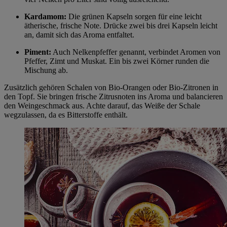
Kardamom:
Die grünen Kapseln sorgen für eine leicht
ätherische, frische Note. Drücke zwei bis drei Kapseln leicht
an, damit sich das Aroma entfaltet.
Piment:
Auch Nelkenpfeffer genannt, verbindet Aromen von
Pfeffer, Zimt und Muskat. Ein bis zwei Körner runden die
Mischung ab.
Zusätzlich gehören Schalen von Bio-Orangen oder Bio-Zitronen in
den Topf. Sie bringen frische Zitrusnoten ins Aroma und balancieren
den Weingeschmack aus. Achte darauf, das Weiße der Schale
wegzulassen, da es Bitterstoffe enthält.