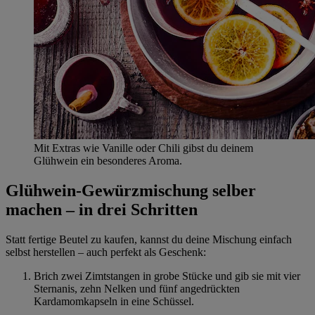
Mit Extras wie Vanille oder Chili gibst du deinem
Glühwein ein besonderes Aroma.
Glühwein-Gewürzmischung selber
machen – in drei Schritten
Statt fertige Beutel zu kaufen, kannst du deine Mischung einfach
selbst herstellen – auch perfekt als Geschenk:
Brich zwei Zimtstangen in grobe Stücke und gib sie mit vier
Sternanis, zehn Nelken und fünf angedrückten
Kardamomkapseln in eine Schüssel.