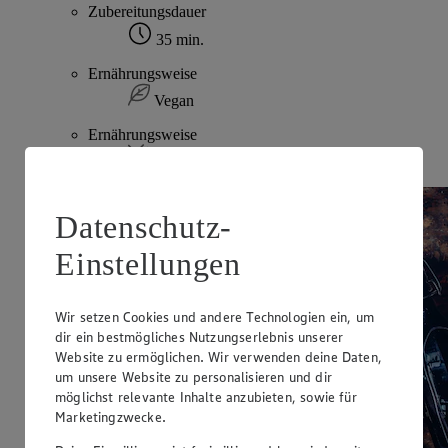
Zubereitungsdauer
35 min.
Ernährungsweise
Vegan
Ernährungsweise
Glutenfrei
Datenschutz-
Einstellungen
Wir setzen Cookies und andere Technologien ein, um
dir ein bestmögliches Nutzungserlebnis unserer
Website zu ermöglichen. Wir verwenden deine Daten,
um unsere Website zu personalisieren und dir
möglichst relevante Inhalte anzubieten, sowie für
Marketingzwecke.