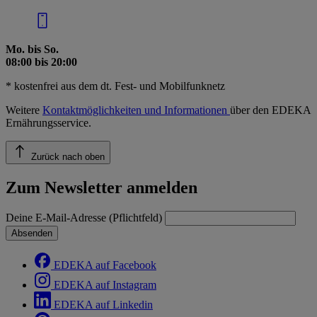
Mo. bis So.
08:00 bis 20:00
* kostenfrei aus dem dt. Fest- und Mobilfunknetz
Weitere
Kontaktmöglichkeiten und Informationen
über den EDEKA
Ernährungsservice.
Zurück nach oben
Zum Newsletter anmelden
Deine E-Mail-Adresse (Pflichtfeld)
Absenden
EDEKA auf Facebook
EDEKA auf Instagram
EDEKA auf Linkedin