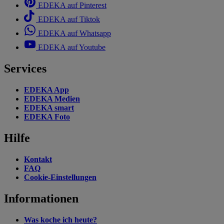
EDEKA auf Pinterest
EDEKA auf Tiktok
EDEKA auf Whatsapp
EDEKA auf Youtube
Services
EDEKA App
EDEKA Medien
EDEKA smart
EDEKA Foto
Hilfe
Kontakt
FAQ
Cookie-Einstellungen
Informationen
Was koche ich heute?