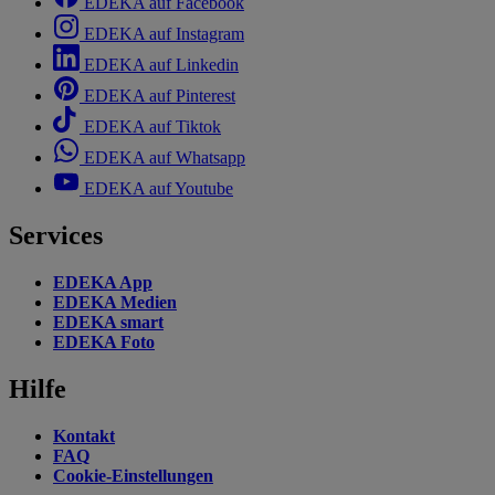
EDEKA auf Facebook
EDEKA auf Instagram
EDEKA auf Linkedin
EDEKA auf Pinterest
EDEKA auf Tiktok
EDEKA auf Whatsapp
EDEKA auf Youtube
Services
EDEKA App
EDEKA Medien
EDEKA smart
EDEKA Foto
Hilfe
Kontakt
FAQ
Cookie-Einstellungen