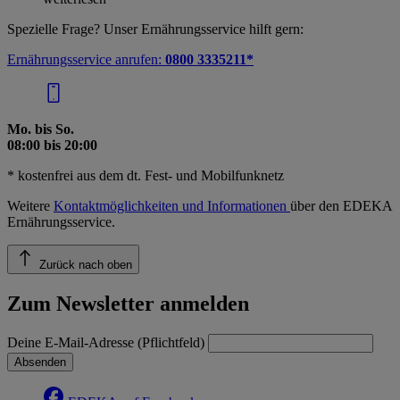
Spezielle Frage? Unser Ernährungsservice hilft gern:
Ernährungsservice anrufen:
0800 3335211*
Mo. bis So.
08:00 bis 20:00
* kostenfrei aus dem dt. Fest- und Mobilfunknetz
Weitere
Kontaktmöglichkeiten und Informationen
über den EDEKA
Ernährungsservice.
Zurück nach oben
Zum Newsletter anmelden
Deine E-Mail-Adresse (Pflichtfeld)
Absenden