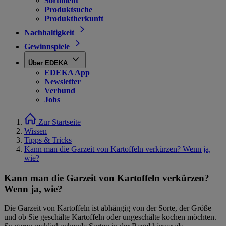
Sortiment
Produktsuche
Produktherkunft
Nachhaltigkeit
Gewinnspiele
Über EDEKA
EDEKA App
Newsletter
Verbund
Jobs
Zur Startseite
Wissen
Tipps & Tricks
Kann man die Garzeit von Kartoffeln verkürzen? Wenn ja,
wie?
Kann man die Garzeit von Kartoffeln verkürzen?
Wenn ja, wie?
Die Garzeit von Kartoffeln ist abhängig von der Sorte, der Größe
und ob Sie geschälte Kartoffeln oder ungeschälte kochen möchten.