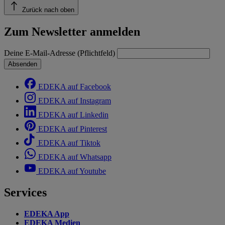
Zurück nach oben
Zum Newsletter anmelden
Deine E-Mail-Adresse (Pflichtfeld)
Absenden
EDEKA auf Facebook
EDEKA auf Instagram
EDEKA auf Linkedin
EDEKA auf Pinterest
EDEKA auf Tiktok
EDEKA auf Whatsapp
EDEKA auf Youtube
Services
EDEKA App
EDEKA Medien