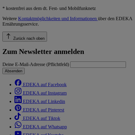
* kostenfrei aus dem dt. Fest- und Mobilfunknetz
Weitere
Kontaktmöglichkeiten und Informationen
über den EDEKA
Ernährungsservice.
Zurück nach oben
Zum Newsletter anmelden
Deine E-Mail-Adresse (Pflichtfeld)
Absenden
EDEKA auf Facebook
EDEKA auf Instagram
EDEKA auf Linkedin
EDEKA auf Pinterest
EDEKA auf Tiktok
EDEKA auf Whatsapp