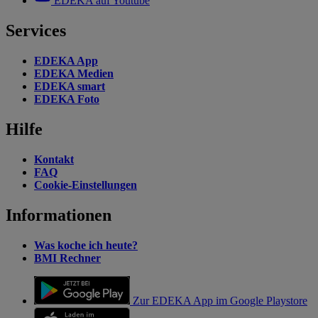
EDEKA auf Youtube
Services
EDEKA App
EDEKA Medien
EDEKA smart
EDEKA Foto
Hilfe
Kontakt
FAQ
Cookie-Einstellungen
Informationen
Was koche ich heute?
BMI Rechner
Zur EDEKA App im Google Playstore