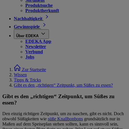
Sortiment
Produktsuche
Produktherkunft
Nachhaltigkeit
Gewinnspiele
Über EDEKA
EDEKA App
Newsletter
Verbund
Jobs
Zur Startseite
Wissen
Tipps & Tricks
Gibt es den „richtigen“ Zeitpunkt, um Süßes zu essen?
Gibt es den „richtigen“ Zeitpunkt, um Süßes zu
essen?
Den einzig richtigen Zeitpunkt, um zu naschen, gibt es nicht. Doch
obwohl Süßigkeiten wie
süße Knallbonbons
grundsätzlich nur in
Maßen auf dem Speiseplan stehen sollten, kann es sinnvoll sein,