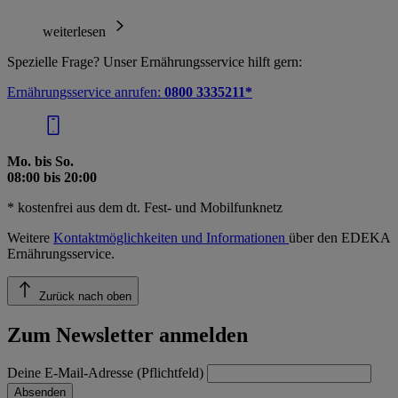
weiterlesen
Spezielle Frage? Unser Ernährungsservice hilft gern:
Ernährungsservice anrufen:
0800 3335211*
Mo. bis So.
08:00 bis 20:00
* kostenfrei aus dem dt. Fest- und Mobilfunknetz
Weitere
Kontaktmöglichkeiten und Informationen
über den EDEKA
Ernährungsservice.
Zurück nach oben
Zum Newsletter anmelden
Deine E-Mail-Adresse (Pflichtfeld)
Absenden