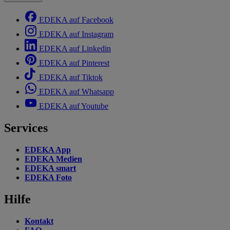
EDEKA auf Facebook
EDEKA auf Instagram
EDEKA auf Linkedin
EDEKA auf Pinterest
EDEKA auf Tiktok
EDEKA auf Whatsapp
EDEKA auf Youtube
Services
EDEKA App
EDEKA Medien
EDEKA smart
EDEKA Foto
Hilfe
Kontakt