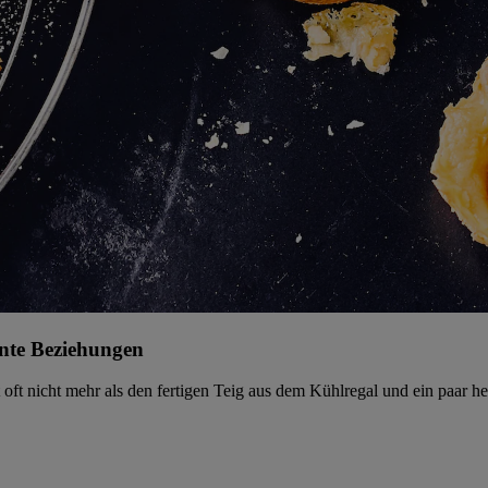
ante Beziehungen
 oft nicht mehr als den fertigen Teig aus dem Kühlregal und ein paar he