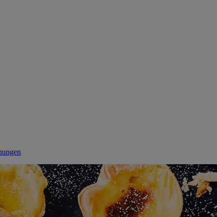
ehungen