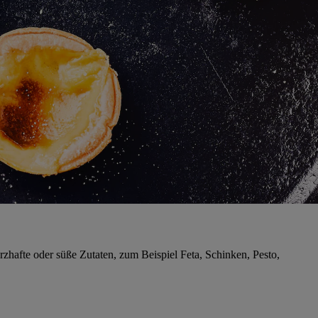
rzhafte oder süße Zutaten, zum Beispiel Feta, Schinken, Pesto,