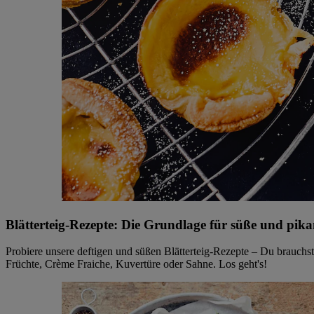
Blätterteig-Rezepte: Die Grundlage für süße und pik
Probiere unsere deftigen und süßen Blätterteig-Rezepte – Du brauchst
Früchte, Crème Fraiche, Kuvertüre oder Sahne. Los geht's!