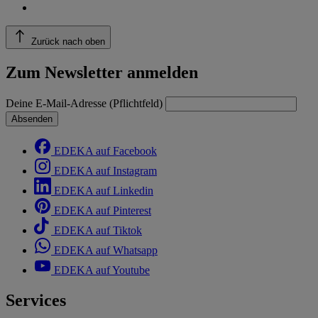
Zurück nach oben
Zum Newsletter anmelden
Deine E-Mail-Adresse (Pflichtfeld)
Absenden
EDEKA auf Facebook
EDEKA auf Instagram
EDEKA auf Linkedin
EDEKA auf Pinterest
EDEKA auf Tiktok
EDEKA auf Whatsapp
EDEKA auf Youtube
Services