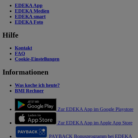
EDEKA App
EDEKA Medien
EDEKA smart
EDEKA Foto
Hilfe
Kontakt
FAQ
Cookie-Einstellungen
Informationen
Was koche ich heute?
BMI Rechner
Zur EDEKA App im Google Playstore
Zur EDEKA App im Apple App Store
PAYBACK Bonusprogramm bei EDEKA