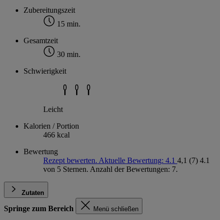
Zubereitungszeit
15 min.
Gesamtzeit
30 min.
Schwierigkeit
Leicht
Kalorien / Portion
466 kcal
Bewertung
Rezept bewerten. Aktuelle Bewertung: 4.1
4,1
(7)
4.1
von 5 Sternen. Anzahl der Bewertungen: 7.
Zutaten
Springe zum Bereich
Menü schließen