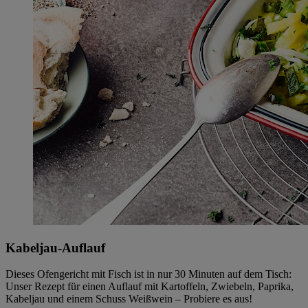
Kabeljau-Auflauf
Dieses Ofengericht mit Fisch ist in nur 30 Minuten auf dem Tisch:
Unser Rezept für einen Auflauf mit Kartoffeln, Zwiebeln, Paprika,
Kabeljau und einem Schuss Weißwein – Probiere es aus!