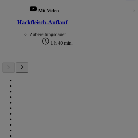
Mit Video
Hackfleisch-Auflauf
Zubereitungsdauer
1 h 40 min.