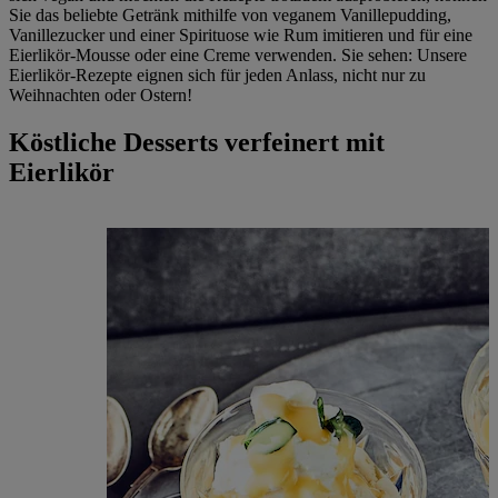
Sie das beliebte Getränk mithilfe von veganem Vanillepudding,
Vanillezucker und einer Spirituose wie Rum imitieren und für eine
Eierlikör-Mousse oder eine Creme verwenden. Sie sehen: Unsere
Eierlikör-Rezepte eignen sich für jeden Anlass, nicht nur zu
Weihnachten oder Ostern!
Köstliche Desserts verfeinert mit
Eierlikör