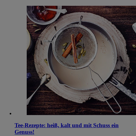
Tee-Rezepte: heiß, kalt und mit Schuss ein
Genuss!