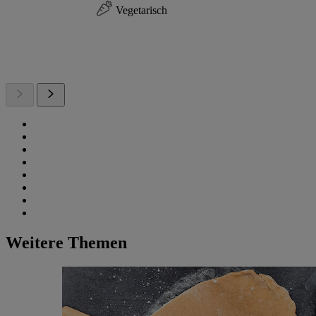
Vegetarisch
Weitere Themen