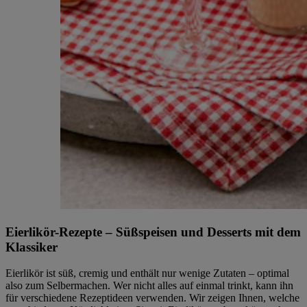
Eierlikör-Rezepte – Süßspeisen und Desserts mit dem
Klassiker
Eierlikör ist süß, cremig und enthält nur wenige Zutaten – optimal
also zum Selbermachen. Wer nicht alles auf einmal trinkt, kann ihn
für verschiedene Rezeptideen verwenden. Wir zeigen Ihnen, welche