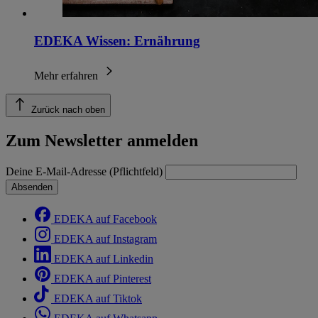
EDEKA Wissen: Ernährung
Mehr erfahren
Zurück nach oben
Zum Newsletter anmelden
Deine E-Mail-Adresse (Pflichtfeld)
Absenden
EDEKA auf Facebook
EDEKA auf Instagram
EDEKA auf Linkedin
EDEKA auf Pinterest
EDEKA auf Tiktok