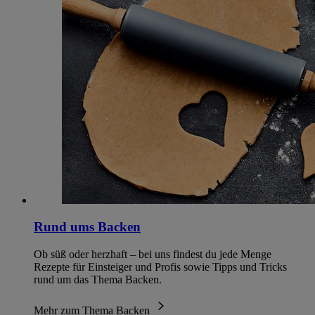
Rund ums Backen
Ob süß oder herzhaft – bei uns findest du jede Menge
Rezepte für Einsteiger und Profis sowie Tipps und Tricks
rund um das Thema Backen.
Mehr zum Thema Backen