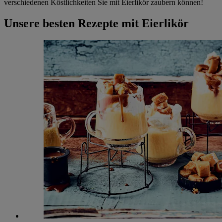
verschiedenen Köstlichkeiten Sie mit Eierlikör zaubern können!
Unsere besten Rezepte mit Eierlikör