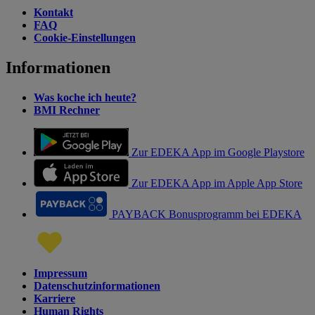
Kontakt
FAQ
Cookie-Einstellungen
Informationen
Was koche ich heute?
BMI Rechner
Zur EDEKA App im Google Playstore
Zur EDEKA App im Apple App Store
PAYBACK Bonusprogramm bei EDEKA
Impressum
Datenschutzinformationen
Karriere
Human Rights