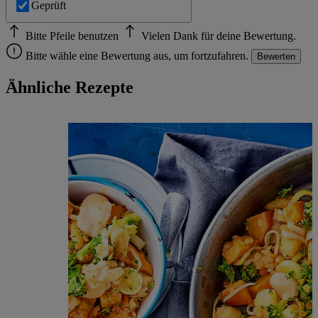
Geprüft
Bitte Pfeile benutzen
Vielen Dank für deine Bewertung.
Bitte wähle eine Bewertung aus, um fortzufahren.
Bewerten
Ähnliche Rezepte