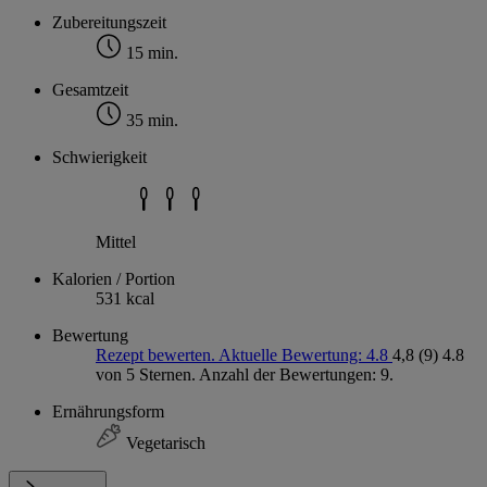
Zubereitungszeit
15 min.
Gesamtzeit
35 min.
Schwierigkeit
Mittel
Kalorien / Portion
531 kcal
Bewertung
Rezept bewerten. Aktuelle Bewertung: 4.8
4,8
(9)
4.8
von 5 Sternen. Anzahl der Bewertungen: 9.
Ernährungsform
Vegetarisch