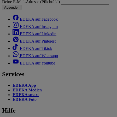
Deine E-Mail-Adresse (Pflichtfeld)
Absenden
EDEKA auf Facebook
EDEKA auf Instagram
EDEKA auf Linkedin
EDEKA auf Pinterest
EDEKA auf Tiktok
EDEKA auf Whatsapp
EDEKA auf Youtube
Services
EDEKA App
EDEKA Medien
EDEKA smart
EDEKA Foto
Hilfe