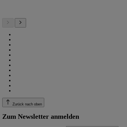
Zurück nach oben
Zum Newsletter anmelden