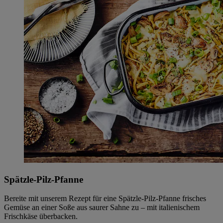
Spätzle-Pilz-Pfanne
Bereite mit unserem Rezept für eine Spätzle-Pilz-Pfanne frisches
Gemüse an einer Soße aus saurer Sahne zu – mit italienischem
Frischkäse überbacken.