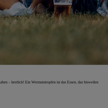
ben – herrlich! Ein Wermutstropfen ist das Essen, das bisweilen