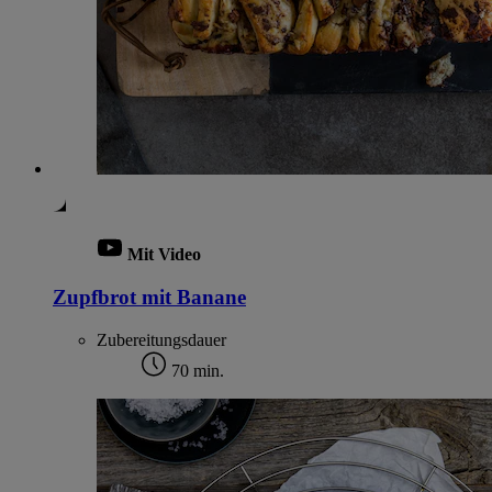
Mit Video
Zupfbrot mit Banane
Zubereitungsdauer
70 min.