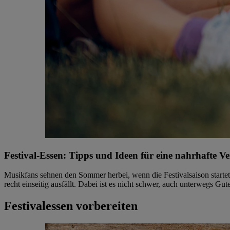
Festival-Essen: Tipps und Ideen für eine nahrhafte V
Musikfans sehnen den Sommer herbei, wenn die Festivalsaison startet
recht einseitig ausfällt. Dabei ist es nicht schwer, auch unterwegs Gut
Festivalessen vorbereiten