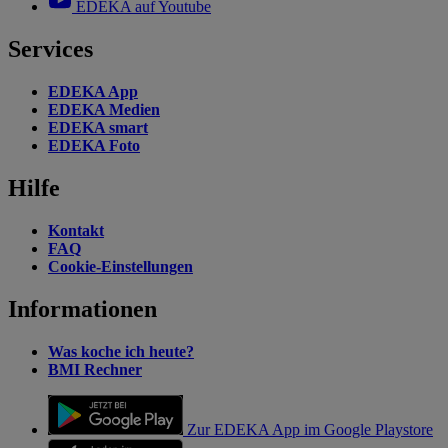
EDEKA auf Youtube
Services
EDEKA App
EDEKA Medien
EDEKA smart
EDEKA Foto
Hilfe
Kontakt
FAQ
Cookie-Einstellungen
Informationen
Was koche ich heute?
BMI Rechner
Zur EDEKA App im Google Playstore