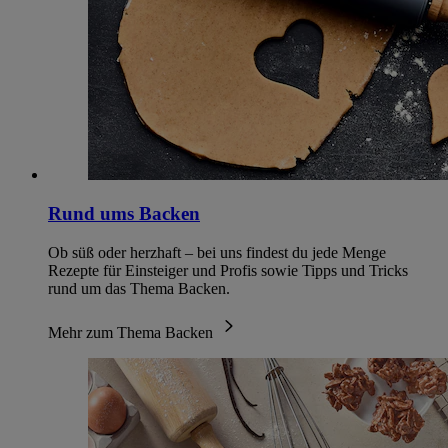
Rund ums Backen
Ob süß oder herzhaft – bei uns findest du jede Menge
Rezepte für Einsteiger und Profis sowie Tipps und Tricks
rund um das Thema Backen.
Mehr zum Thema Backen