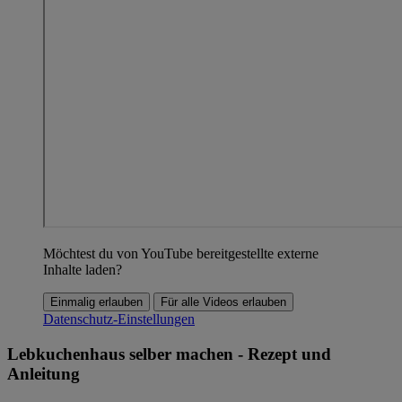
Möchtest du von YouTube bereitgestellte externe
Inhalte laden?
Einmalig erlauben
Für alle Videos erlauben
Datenschutz-Einstellungen
Lebkuchenhaus selber machen - Rezept und
Anleitung