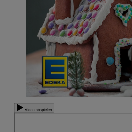
Video abspielen