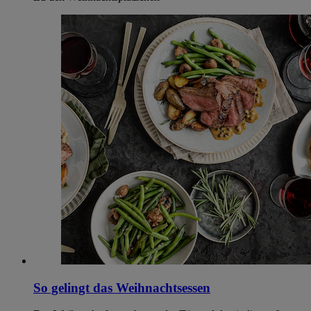
So gelingt das Weihnachtsessen