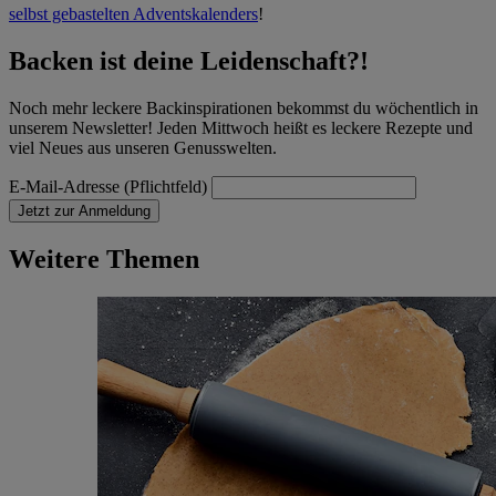
selbst gebastelten Adventskalenders
!
Backen ist deine Leidenschaft?!
Noch mehr leckere Backinspirationen bekommst du wöchentlich in
unserem Newsletter! Jeden Mittwoch heißt es leckere Rezepte und
viel Neues aus unseren Genusswelten.
E-Mail-Adresse (Pflichtfeld)
Jetzt zur Anmeldung
Weitere Themen