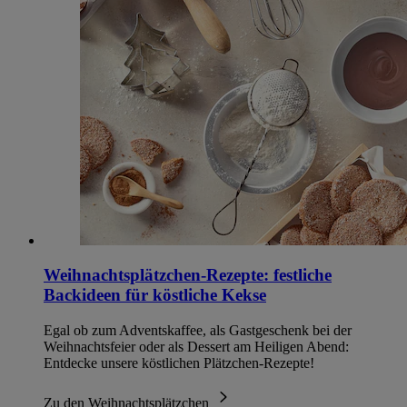
Weihnachtsplätzchen-Rezepte: festliche
Backideen für köstliche Kekse
Egal ob zum Adventskaffee, als Gastgeschenk bei der
Weihnachtsfeier oder als Dessert am Heiligen Abend:
Entdecke unsere köstlichen Plätzchen-Rezepte!
Zu den Weihnachtsplätzchen