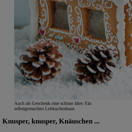
Auch als Geschenk eine schöne Idee: Ein
selbstgemachtes Lebkuchenhaus
Knusper, knusper, Knäuschen ...