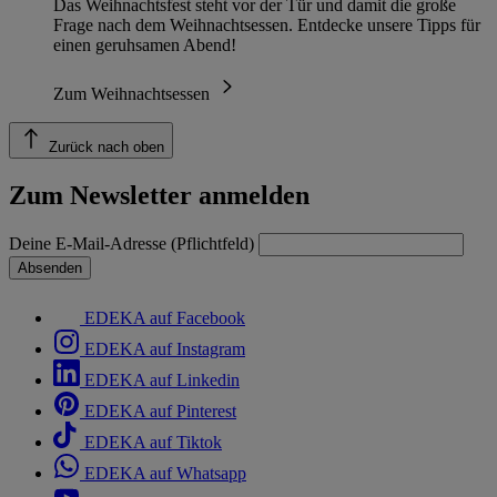
Das Weihnachtsfest steht vor der Tür und damit die große
Frage nach dem Weihnachtsessen. Entdecke unsere Tipps für
einen geruhsamen Abend!
Zum Weihnachtsessen
Zurück nach oben
Zum Newsletter anmelden
Deine E-Mail-Adresse (Pflichtfeld)
Absenden
EDEKA auf Facebook
EDEKA auf Instagram
EDEKA auf Linkedin
EDEKA auf Pinterest
EDEKA auf Tiktok
EDEKA auf Whatsapp