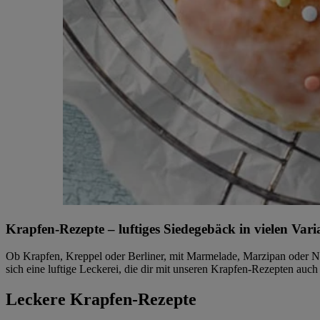
Krapfen-Rezepte – luftiges Siedegebäck in vielen Vari
Ob Krapfen, Kreppel oder Berliner, mit Marmelade, Marzipan oder Nou
sich eine luftige Leckerei, die dir mit unseren Krapfen-Rezepten auch
Leckere Krapfen-Rezepte