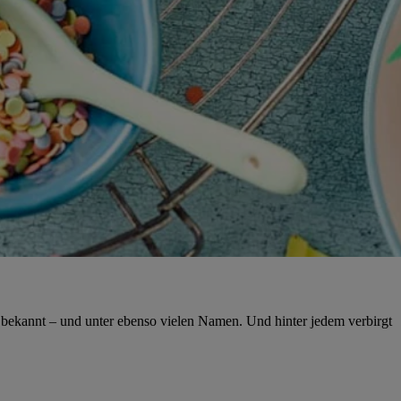
n bekannt – und unter ebenso vielen Namen. Und hinter jedem verbirgt