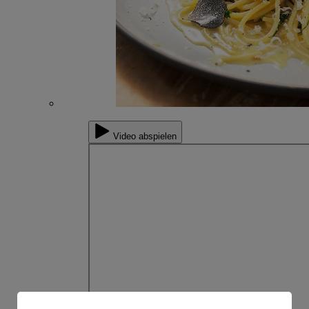
Video abspielen