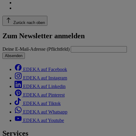
Zurück nach oben
Zum Newsletter anmelden
Deine E-Mail-Adresse (Pflichtfeld)
Absenden
EDEKA auf Facebook
EDEKA auf Instagram
EDEKA auf Linkedin
EDEKA auf Pinterest
EDEKA auf Tiktok
EDEKA auf Whatsapp
EDEKA auf Youtube
Services