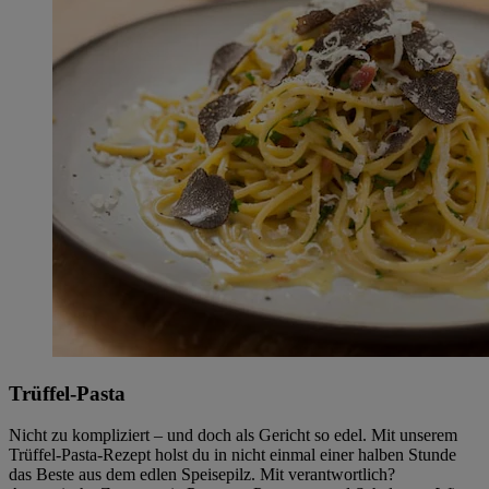
Trüffel-Pasta
Nicht zu kompliziert – und doch als Gericht so edel. Mit unserem
Trüffel-Pasta-Rezept holst du in nicht einmal einer halben Stunde
das Beste aus dem edlen Speisepilz. Mit verantwortlich?