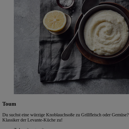
Toum
Du suchst eine würzige Knoblauchsoße zu Grillfleisch oder Gemüse? 
Klassiker der Levante-Küche zu!