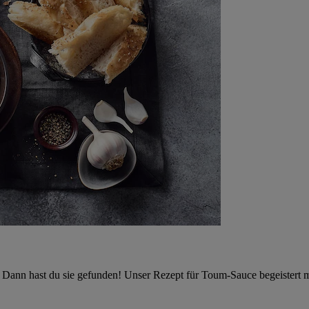
Dann hast du sie gefunden! Unser Rezept für Toum-Sauce begeistert m