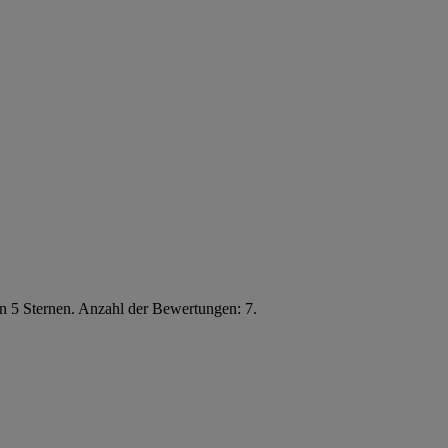
n 5 Sternen. Anzahl der Bewertungen: 7.