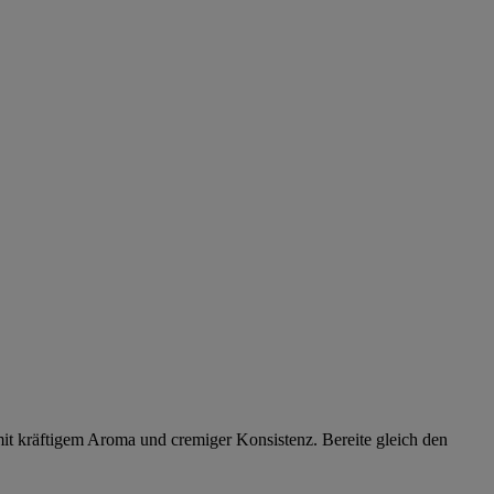
it kräftigem Aroma und cremiger Konsistenz. Bereite gleich den