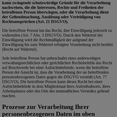
kann zwingende schutzwürdige Gründe für die Verarbeitung
nachweisen, die die Interessen, Rechte und Freiheiten der
betroffenen Person überwiegen, oder die Verarbeitung dient
der Geltendmachung, Ausübung oder Verteidigung von
Rechtsansprüchen (Art. 21 DSGVO).
Die betroffene Person hat das Recht, ihre Einwilligung jederzeit zu
widerrufen (Art. 7 Abs. 3 DSGVO). Durch den Widerruf der
Einwilligung wird die Rechtmäßigkeit der aufgrund der
Einwilligung bis zum Widerruf erfolgten Verarbeitung nicht berührt
(Recht auf Widerruf).
Jede betroffene Person hat unbeschadet eines anderweitigen
verwaltungsrechtlichen oder gerichtlichen Rechtsbefehls das Recht
auf Beschwerde bei einer Aufsichtsbehörde, wenn die betroffene
Person der Ansicht ist, dass die Verarbeitung der sie betreffenden
personenbezogenen Daten gegen die DSGVO verstößt (Art. 77
DSGVO). Die betroffene Person kann dieses Recht bei einer
Aufsichtsbehörde in dem Mitgliedstaat ihres Aufenthaltsorts, ihres
Arbeitsplatzes oder des Orts des mutmaßlichen Verstoßes geltend
machen.
Prozesse zur Verarbeitung Ihrer
personenbezogenen Daten im oben