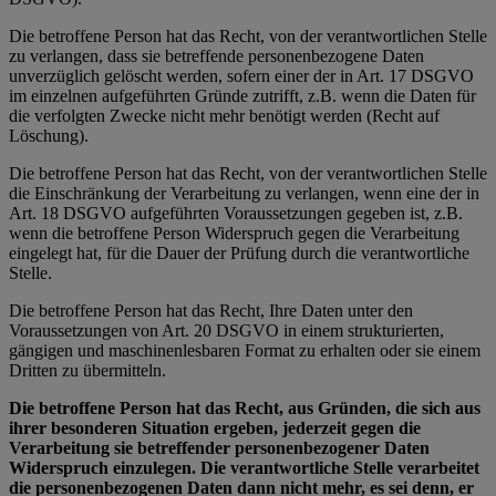
Die betroffene Person hat das Recht, von der verantwortlichen Stelle
zu verlangen, dass sie betreffende personenbezogene Daten
unverzüglich gelöscht werden, sofern einer der in Art. 17 DSGVO
im einzelnen aufgeführten Gründe zutrifft, z.B. wenn die Daten für
die verfolgten Zwecke nicht mehr benötigt werden (Recht auf
Löschung).
Die betroffene Person hat das Recht, von der verantwortlichen Stelle
die Einschränkung der Verarbeitung zu verlangen, wenn eine der in
Art. 18 DSGVO aufgeführten Voraussetzungen gegeben ist, z.B.
wenn die betroffene Person Widerspruch gegen die Verarbeitung
eingelegt hat, für die Dauer der Prüfung durch die verantwortliche
Stelle.
Die betroffene Person hat das Recht, Ihre Daten unter den
Voraussetzungen von Art. 20 DSGVO in einem strukturierten,
gängigen und maschinenlesbaren Format zu erhalten oder sie einem
Dritten zu übermitteln.
Die betroffene Person hat das Recht, aus Gründen, die sich aus
ihrer besonderen Situation ergeben, jederzeit gegen die
Verarbeitung sie betreffender personenbezogener Daten
Widerspruch einzulegen. Die verantwortliche Stelle verarbeitet
die personenbezogenen Daten dann nicht mehr, es sei denn, er