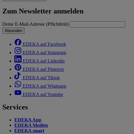
Zum Newsletter anmelden
Deine E-Mail-Adresse (Pflichtfeld)
Absenden
EDEKA auf Facebook
EDEKA auf Instagram
EDEKA auf Linkedin
EDEKA auf Pinterest
EDEKA auf Tiktok
EDEKA auf Whatsapp
EDEKA auf Youtube
Services
EDEKA App
EDEKA Medien
EDEKA smart