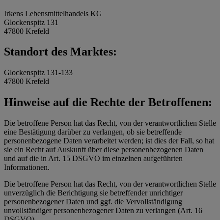
Irkens Lebensmittelhandels KG
Glockenspitz 131
47800 Krefeld
Standort des Marktes:
Glockenspitz 131-133
47800 Krefeld
Hinweise auf die Rechte der Betroffenen:
Die betroffene Person hat das Recht, von der verantwortlichen Stelle
eine Bestätigung darüber zu verlangen, ob sie betreffende
personenbezogene Daten verarbeitet werden; ist dies der Fall, so hat
sie ein Recht auf Auskunft über diese personenbezogenen Daten
und auf die in Art. 15 DSGVO im einzelnen aufgeführten
Informationen.
Die betroffene Person hat das Recht, von der verantwortlichen Stelle
unverzüglich die Berichtigung sie betreffender unrichtiger
personenbezogener Daten und ggf. die Vervollständigung
unvollständiger personenbezogener Daten zu verlangen (Art. 16
DSGVO).