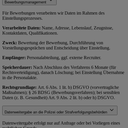
Bewerbungsmanagement
Für Bewerbungen verarbeiten wir Daten im Rahmen des
Einstellungsprozesses.
Verarbeitete Daten:
Name, Adresse, Lebenslauf, Zeugnisse,
Kontaktdaten, Qualifikationen.
Zweck:
Bewertung der Bewerbung, Durchführung von
Vorstellungsgesprächen und Entscheidung über Einstellung.
Empfänger:
Personalabteilung, ggf. externe Recruiter.
Speicherdauer:
Nach Abschluss des Verfahrens 6 Monate (für
Rechtsverteidigung), danach Löschung; bei Einstellung Übernahme
in die Personalakte.
Rechtsgrundlage:
Art. 6 Abs. 1 lit. b) DSGVO (vorvertragliche
Maßnahmen); § 26 BDSG (Bewerbungsverfahren); bei sensiblen
Daten (z. B. Gesundheit) Art. 9 Abs. 2 lit. b) oder h) DSGVO.
Datenweitergabe an die Polizei oder Strafverfolgungsbehörden
Datenweitergabe erfolgt nur auf Anfrage oder bei Vorliegen eines