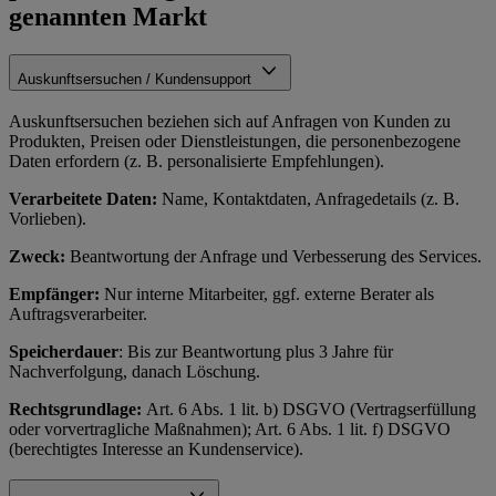
genannten Markt
Auskunftsersuchen / Kundensupport
Auskunftsersuchen beziehen sich auf Anfragen von Kunden zu
Produkten, Preisen oder Dienstleistungen, die personenbezogene
Daten erfordern (z. B. personalisierte Empfehlungen).
Verarbeitete Daten:
Name, Kontaktdaten, Anfragedetails (z. B.
Vorlieben).
Zweck:
Beantwortung der Anfrage und Verbesserung des Services.
Empfänger:
Nur interne Mitarbeiter, ggf. externe Berater als
Auftragsverarbeiter.
Speicherdauer
: Bis zur Beantwortung plus 3 Jahre für
Nachverfolgung, danach Löschung.
Rechtsgrundlage:
Art. 6 Abs. 1 lit. b) DSGVO (Vertragserfüllung
oder vorvertragliche Maßnahmen); Art. 6 Abs. 1 lit. f) DSGVO
(berechtigtes Interesse an Kundenservice).