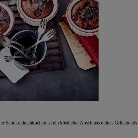
er Schokokirschkuchen ist ein köstlicher Abschluss deines Grillabends