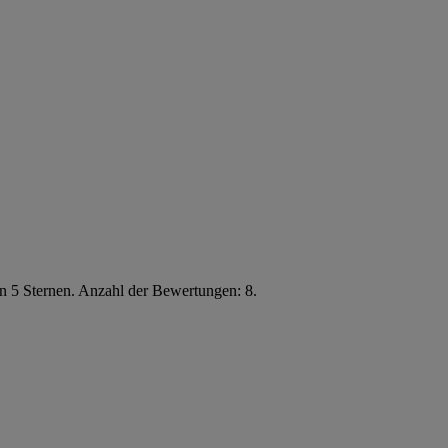
n 5 Sternen. Anzahl der Bewertungen: 8.