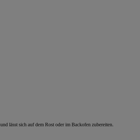
 und lässt sich auf dem Rost oder im Backofen zubereiten.