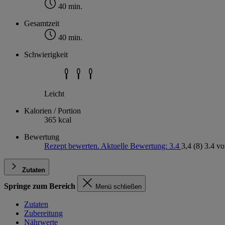
40 min.
Gesamtzeit
40 min.
Schwierigkeit
Leicht
Kalorien / Portion
365 kcal
Bewertung
Rezept bewerten. Aktuelle Bewertung: 3.4
3,4
(8)
3.4 vo
Zutaten
Springe zum Bereich
Menü schließen
Zutaten
Zubereitung
Nährwerte