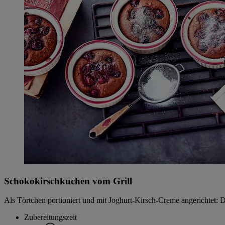
Schokokirschkuchen vom Grill
Als Törtchen portioniert und mit Joghurt-Kirsch-Creme angerichtet: D
Zubereitungszeit