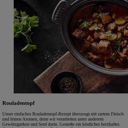
Rouladentopf
Unser einfaches Rouladentopf-Rezept überzeugt mit zartem Fleisch
und feinen Aromen, denn wir verarbeiten unter anderem
Gewürzgurken und Senf darin. Genieße ein köstliches herzhaftes