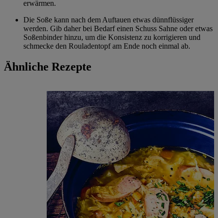
erwärmen.
Die Soße kann nach dem Auftauen etwas dünnflüssiger
werden. Gib daher bei Bedarf einen Schuss Sahne oder etwas
Soßenbinder hinzu, um die Konsistenz zu korrigieren und
schmecke den Rouladentopf am Ende noch einmal ab.
Ähnliche Rezepte