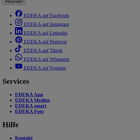
Absenden
EDEKA auf Facebook
EDEKA auf Instagram
EDEKA auf Linkedin
EDEKA auf Pinterest
EDEKA auf Tiktok
EDEKA auf Whatsapp
EDEKA auf Youtube
Services
EDEKA App
EDEKA Medien
EDEKA smart
EDEKA Foto
Hilfe
Kontakt