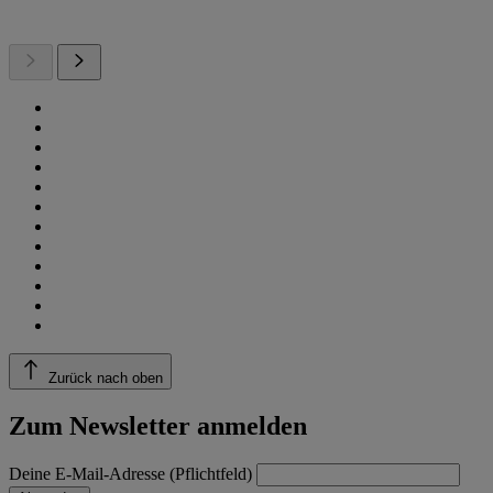
Zurück nach oben
Zum Newsletter anmelden
Deine E-Mail-Adresse (Pflichtfeld)