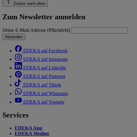
Zurück nach oben
Zum Newsletter anmelden
Deine E-Mail-Adresse (Pflichtfeld)
Absenden
EDEKA auf Facebook
EDEKA auf Instagram
EDEKA auf Linkedin
EDEKA auf Pinterest
EDEKA auf Tiktok
EDEKA auf Whatsapp
EDEKA auf Youtube
Services
EDEKA App
EDEKA Medien