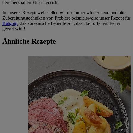
dem herzhaften Fleischgericht.
In unserer Rezeptewelt stellen wir dir immer wieder neue und alte
Zubereitungstechniken vor. Probiere beispielsweise unser Rezept für
Bulgogi
, das koreanische Feuerfleisch, das über offenem Feuer
gegart wird!
Ähnliche Rezepte