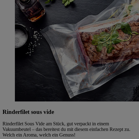
Rinderfilet sous vide
Rinderfilet Sous Vide am Stück, gut verpackt in einem
Vakuumbeutel – das bereitest du mit diesem einfachen Rezept zu.
Welch ein Aroma, welch ein Genuss!