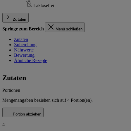
Laktosefrei
Zutaten
Springe zum Bereich
Menü schließen
Zutaten
Zubereitung
Nährwerte
Bewertung
Ähnliche Rezepte
Zutaten
Portionen
Mengenangaben beziehen sich auf
4
Portion(en).
Portion abziehen
4