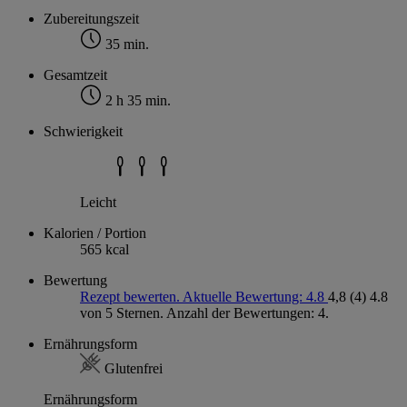
Zubereitungszeit
35 min.
Gesamtzeit
2 h 35 min.
Schwierigkeit
Leicht
Kalorien / Portion
565 kcal
Bewertung
Rezept bewerten. Aktuelle Bewertung: 4.8
4,8
(4)
4.8
von 5 Sternen. Anzahl der Bewertungen: 4.
Ernährungsform
Glutenfrei
Ernährungsform