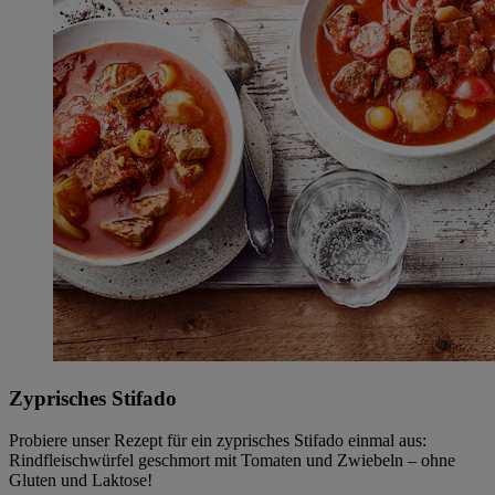
Zyprisches Stifado
Probiere unser Rezept für ein zyprisches Stifado einmal aus:
Rindfleischwürfel geschmort mit Tomaten und Zwiebeln – ohne
Gluten und Laktose!