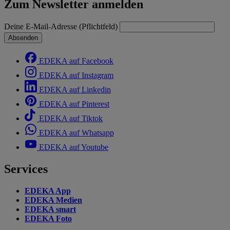
Zum Newsletter anmelden
Deine E-Mail-Adresse (Pflichtfeld)
Absenden
EDEKA auf Facebook
EDEKA auf Instagram
EDEKA auf Linkedin
EDEKA auf Pinterest
EDEKA auf Tiktok
EDEKA auf Whatsapp
EDEKA auf Youtube
Services
EDEKA App
EDEKA Medien
EDEKA smart
EDEKA Foto