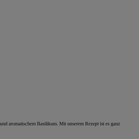
h und aromatischem Basilikum. Mit unserem Rezept ist es ganz