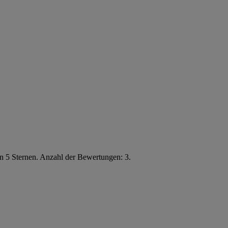
n 5 Sternen. Anzahl der Bewertungen: 3.