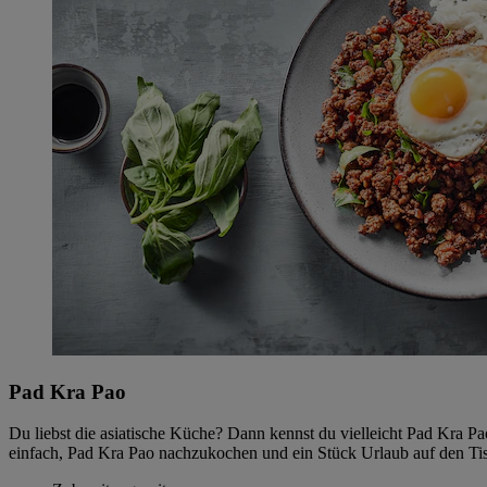
Pad Kra Pao
Du liebst die asiatische Küche? Dann kennst du vielleicht Pad Kra P
einfach, Pad Kra Pao nachzukochen und ein Stück Urlaub auf den Ti