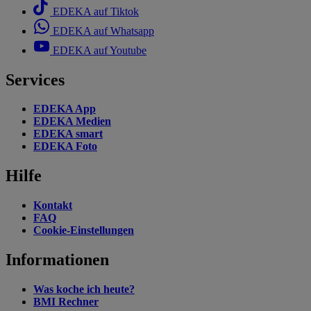
EDEKA auf Tiktok
EDEKA auf Whatsapp
EDEKA auf Youtube
Services
EDEKA App
EDEKA Medien
EDEKA smart
EDEKA Foto
Hilfe
Kontakt
FAQ
Cookie-Einstellungen
Informationen
Was koche ich heute?
BMI Rechner