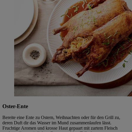
Oster-Ente
Bereite eine Ente zu Ostern, Weihnachten oder für den Grill zu,
deren Duft dir das Wasser im Mund zusammenlaufen lässt.
Fruchtige Aromen und krosse Haut gepaart mit zartem Fleisch