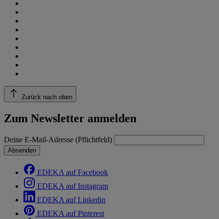
Zurück nach oben
Zum Newsletter anmelden
Deine E-Mail-Adresse (Pflichtfeld)
Absenden
EDEKA auf Facebook
EDEKA auf Instagram
EDEKA auf Linkedin
EDEKA auf Pinterest