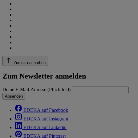
Zurück nach oben
Zum Newsletter anmelden
Deine E-Mail-Adresse (Pflichtfeld)
Absenden
EDEKA auf Facebook
EDEKA auf Instagram
EDEKA auf Linkedin
EDEKA auf Pinterest