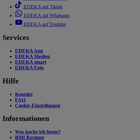
EDEKA auf Tiktok
EDEKA auf Whatsapp
EDEKA auf Youtube
Services
EDEKA App
EDEKA Medien
EDEKA smart
EDEKA Foto
Hilfe
Kontakt
FAQ
Cookie-Einstellungen
Informationen
Was koche ich heute?
BMI Rechner