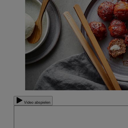
Video abspielen