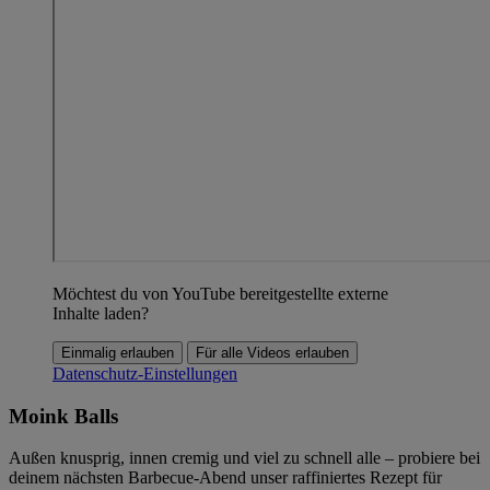
Möchtest du von YouTube bereitgestellte externe
Inhalte laden?
Einmalig erlauben
Für alle Videos erlauben
Datenschutz-Einstellungen
Moink Balls
Außen knusprig, innen cremig und viel zu schnell alle – probiere bei
deinem nächsten Barbecue-Abend unser raffiniertes Rezept für